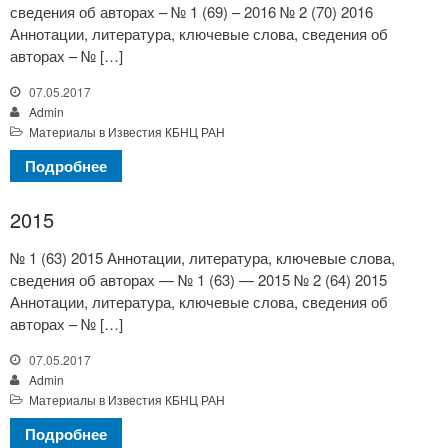
сведения об авторах – № 1 (69) – 2016 № 2 (70) 2016
Аннотации, литература, ключевые слова, сведения об
авторах – № […]
07.05.2017
Admin
Материалы в Известия КБНЦ РАН
Подробнее
2015
№ 1 (63) 2015 Аннотации, литература, ключевые слова,
сведения об авторах — № 1 (63) — 2015 № 2 (64) 2015
Аннотации, литература, ключевые слова, сведения об
авторах – № […]
07.05.2017
Admin
Материалы в Известия КБНЦ РАН
Подробнее