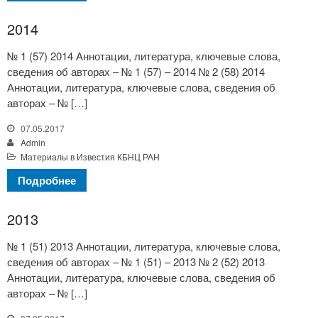
2014
№ 1 (57) 2014 Аннотации, литература, ключевые слова,
сведения об авторах – № 1 (57) – 2014 № 2 (58) 2014
Аннотации, литература, ключевые слова, сведения об
авторах – № […]
07.05.2017
Admin
Материалы в Известия КБНЦ РАН
Подробнее
2013
№ 1 (51) 2013 Аннотации, литература, ключевые слова,
сведения об авторах – № 1 (51) – 2013 № 2 (52) 2013
Аннотации, литература, ключевые слова, сведения об
авторах – № […]