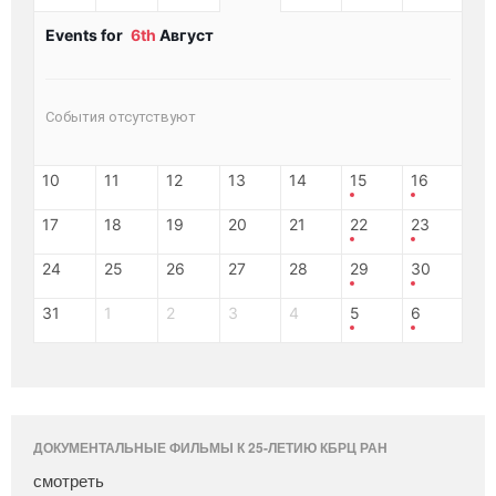
Events for
6th
Август
События отсутствуют
10
11
12
13
14
15
16
17
18
19
20
21
22
23
24
25
26
27
28
29
30
31
1
2
3
4
5
6
ДОКУМЕНТАЛЬНЫЕ ФИЛЬМЫ К 25-ЛЕТИЮ КБРЦ РАН
смотреть