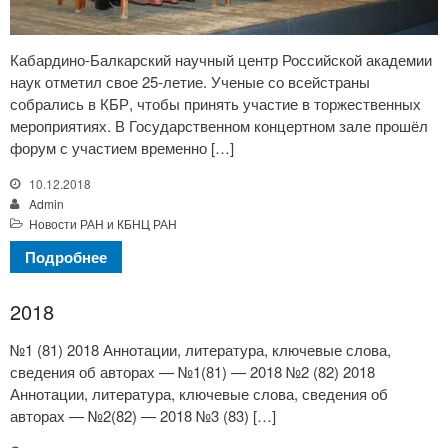
Кабардино-Балкарский научный центр Российской академии
наук отметил свое 25-летие. Ученые со всейстраны
собрались в КБР, чтобы принять участие в торжественных
мероприятиях. В Государственном концертном зале прошёл
форум с участием временно […]
10.12.2018
Admin
Новости РАН и КБНЦ РАН
Подробнее
2018
№1 (81) 2018 Аннотации, литература, ключевые слова,
сведения об авторах — №1(81) — 2018 №2 (82) 2018
Аннотации, литература, ключевые слова, сведения об
авторах — №2(82) — 2018 №3 (83) […]