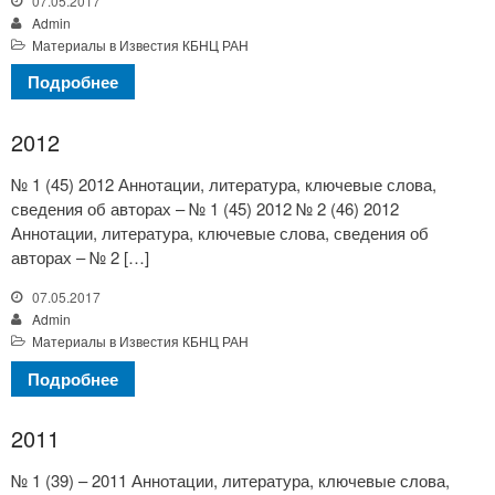
07.05.2017
Admin
Материалы в Известия КБНЦ РАН
Подробнее
2012
№ 1 (45) 2012 Аннотации, литература, ключевые слова,
сведения об авторах – № 1 (45) 2012 № 2 (46) 2012
Аннотации, литература, ключевые слова, сведения об
авторах – № 2 […]
07.05.2017
Admin
Материалы в Известия КБНЦ РАН
Подробнее
2011
№ 1 (39) – 2011 Аннотации, литература, ключевые слова,