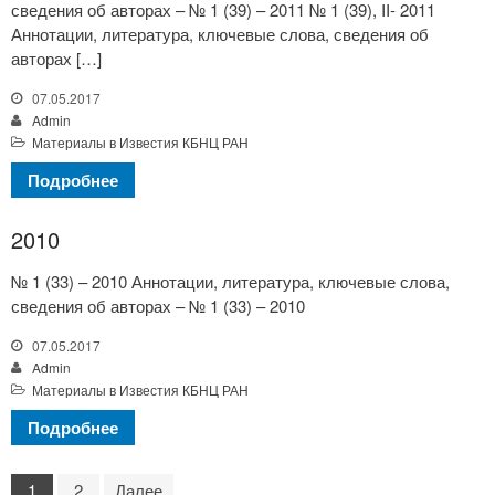
сведения об авторах – № 1 (39) – 2011 № 1 (39), II- 2011
Аннотации, литература, ключевые слова, сведения об
авторах […]
07.05.2017
Admin
Материалы в Известия КБНЦ РАН
Подробнее
2010
№ 1 (33) – 2010 Аннотации, литература, ключевые слова,
сведения об авторах – № 1 (33) – 2010
07.05.2017
Admin
Материалы в Известия КБНЦ РАН
Подробнее
1
2
Далее