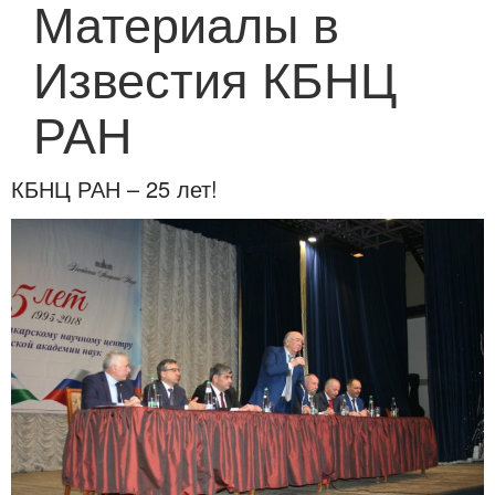
Материалы в
Известия КБНЦ
РАН
КБНЦ РАН – 25 лет!