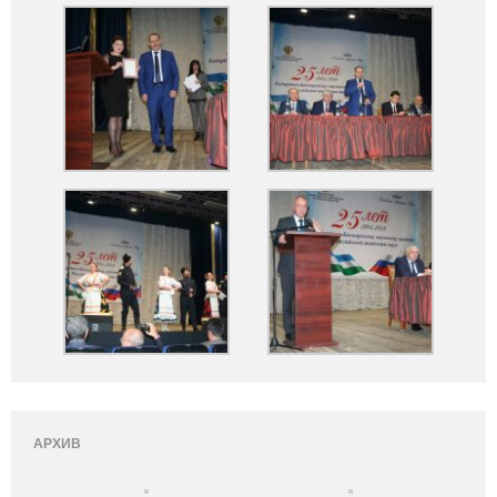
АРХИВ