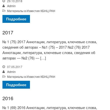
29.10.2018
Admin
Материалы в Известия КБНЦ РАН
Подробнее
2017
№ 1 (75) 2017 Аннотации, литература, ключевые слова,
сведения об авторах – №1 (75) – 2017 №2 (76) 2017
Аннотации, литература, ключевые слова, сведения об
авторах — №2 (76) — […]
07.05.2017
Admin
Материалы в Известия КБНЦ РАН
Подробнее
2016
№ 1 (69) 2016 Аннотации, литература, ключевые слова,