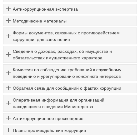
Антикоррупционная экспертиза
Методические материалы
Формы документов, связанных с противодействием
коррупции, для заполнения
Сведения о доходах, расходах, об имуществе и
обязательствах имущественного характера
Комиссия по соблюдению требований к служебному
поведению и урегулированию конфликта интересов
Обратная связь для сообщений о фактах коррупции
Оперативная информация для организаций,
находящиеся в ведении Министерства
Антикоррупционное просвещение
Планы противодействия коррупции