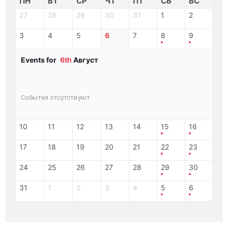
ПН
ВТ
СР
ЧТ
ПТ
СБ
ВС
27
28
29
30
31
1
2
3
4
5
6
7
8
9
Events for
6th
Август
События отсутствуют
10
11
12
13
14
15
16
17
18
19
20
21
22
23
24
25
26
27
28
29
30
31
1
2
3
4
5
6