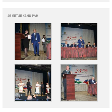
25-ЛЕТИЕ КБНЦ РАН