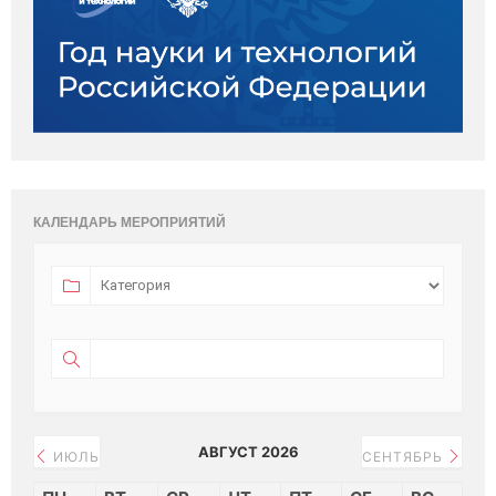
КАЛЕНДАРЬ МЕРОПРИЯТИЙ
АВГУСТ 2026
ИЮЛЬ
СЕНТЯБРЬ