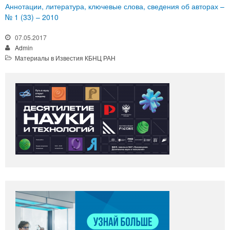
Аннотации, литература, ключевые слова, сведения об авторах –
№ 1 (33) – 2010
07.05.2017
Admin
Материалы в Известия КБНЦ РАН