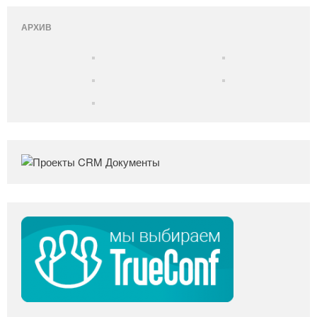
АРХИВ