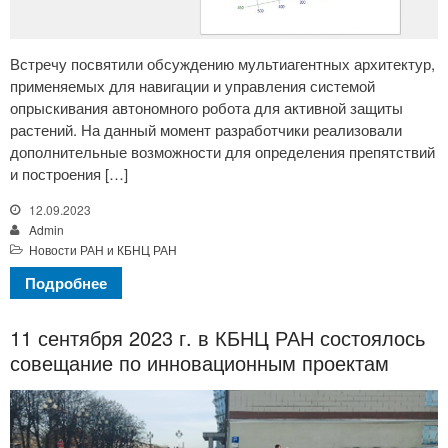
Встречу посвятили обсуждению мультиагентных архитектур,
применяемых для навигации и управления системой
опрыскивания автономного робота для активной защиты
растений. На данный момент разработчики реализовали
дополнительные возможности для определения препятствий
и построения […]
12.09.2023
Admin
Новости РАН и КБНЦ РАН
Подробнее
11 сентября 2023 г. в КБНЦ РАН состоялось
совещание по инновационным проектам