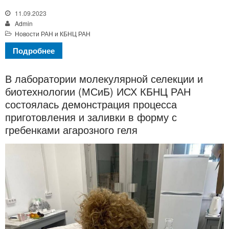
11.09.2023
Admin
Новости РАН и КБНЦ РАН
Подробнее
В лаборатории молекулярной селекции и
биотехнологии (МСиБ) ИСХ КБНЦ РАН
состоялась демонстрация процесса
приготовления и заливки в форму с
гребенками агарозного геля