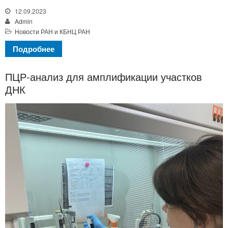
12.09.2023
Admin
Новости РАН и КБНЦ РАН
Подробнее
ПЦР-анализ для амплификации участков
ДНК