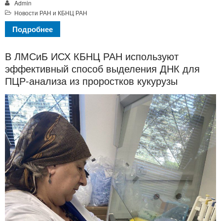
Admin
Новости РАН и КБНЦ РАН
Подробнее
В ЛМСиБ ИСХ КБНЦ РАН используют
эффективный способ выделения ДНК для
ПЦР-анализа из проростков кукурузы