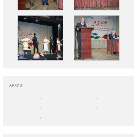
АРХИВ