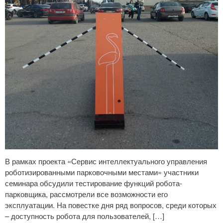
В рамках проекта «Сервис интеллектуального управления
роботизированными парковочными местами» участники
семинара обсудили тестирование функций робота-
парковщика, рассмотрели все возможности его
эксплуатации. На повестке дня ряд вопросов, среди которых
– доступность робота для пользователей, […]