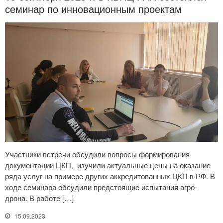
семинар по инновационным проектам
Участники встречи обсудили вопросы формирования
документации ЦКП, изучили актуальные цены на оказание
ряда услуг на примере других аккредитованных ЦКП в РФ. В
ходе семинара обсудили предстоящие испытания агро-
дрона. В работе […]
15.09.2023