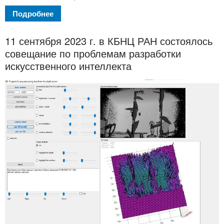
Подробнее
11 сентября 2023 г. в КБНЦ РАН состоялось
совещание по проблемам разработки
искусственного интеллекта