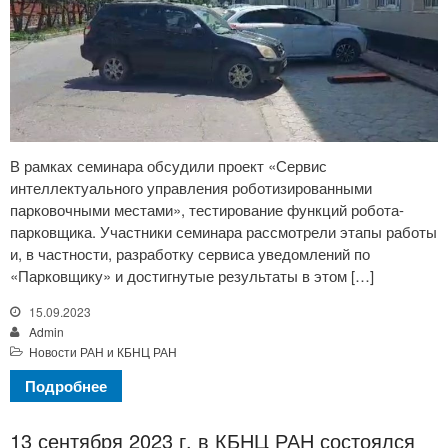
В рамках семинара обсудили проект «Сервис
интеллектуального управления роботизированными
парковочными местами», тестирование функций робота-
парковщика. Участники семинара рассмотрели этапы работы
и, в частности, разработку сервиса уведомлений по
«Парковщику» и достигнутые результаты в этом […]
15.09.2023
Admin
Новости РАН и КБНЦ РАН
Подробнее
13 сентября 2023 г. в КБНЦ РАН состоялся