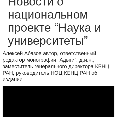
Новости о
национальном
проекте “Наука и
университеты”
Алексей Абазов автор, ответственный
редактор монографии “Адыги”, д.и.н.,
заместитель генерального директора КБНЦ
РАН, руководитель НОЦ КБНЦ РАН об
издании