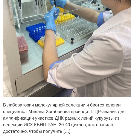
В лаборатории молекулярной селекции и биотехнологии
специалист Милана Хагабанова проводит ПЦР-анализ для
амплификации участков ДНК разных линий кукурузы из
селекции ИСХ КБНЦ РАН. 30-40 циклов, как правило,
достаточно, чтобы получить […]