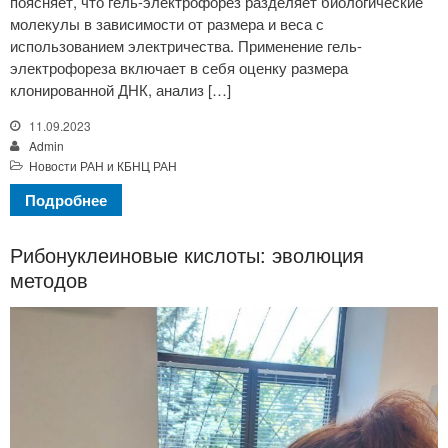
поясняет, что гель-электрофорез разделяет биологические
молекулы в зависимости от размера и веса с
использованием электричества. Применение гель-
электрофореза включает в себя оценку размера
клонированной ДНК, анализ […]
11.09.2023
Admin
Новости РАН и КБНЦ РАН
Подробнее
Рибонуклеиновые кислоты: эволюция
методов