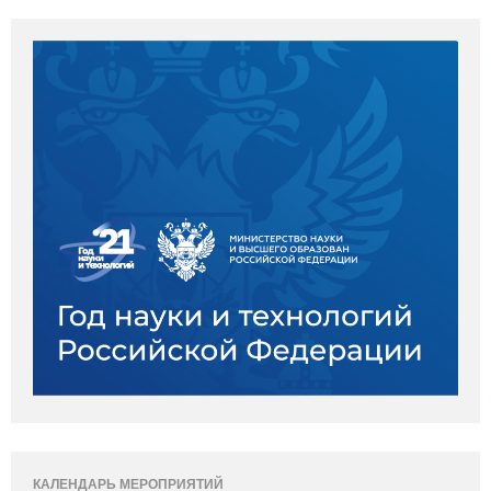
КАЛЕНДАРЬ МЕРОПРИЯТИЙ