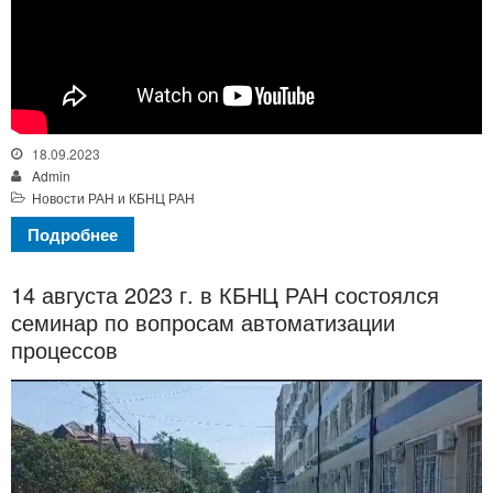
18.09.2023
Admin
Новости РАН и КБНЦ РАН
Подробнее
14 августа 2023 г. в КБНЦ РАН состоялся
семинар по вопросам автоматизации
процессов