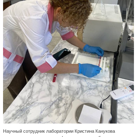
Научный сотрудник лаборатории Кристина Канукова