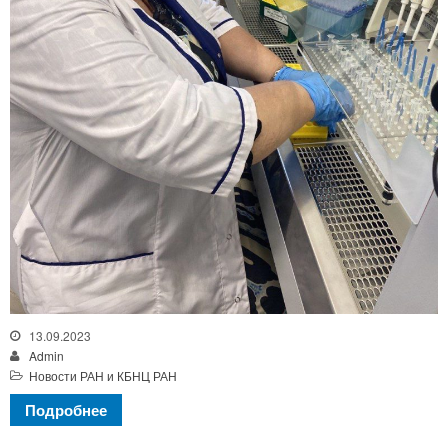
13.09.2023
Admin
Новости РАН и КБНЦ РАН
Подробнее