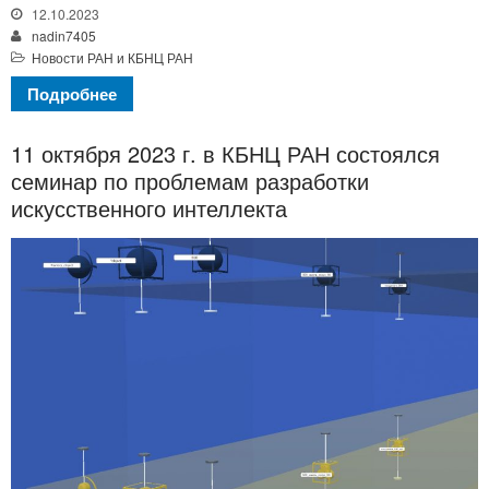
12.10.2023
nadin7405
Новости РАН и КБНЦ РАН
Подробнее
11 октября 2023 г. в КБНЦ РАН состоялся
семинар по проблемам разработки
искусственного интеллекта