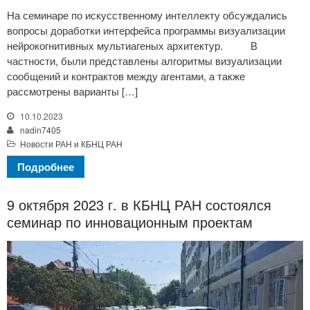
На семинаре по искусственному интеллекту обсуждались
вопросы доработки интерфейса программы визуализации
нейрокогнитивных мультиагеных архитектур. В
частности, были представлены алгоритмы визуализации
сообщений и контрактов между агентами, а также
рассмотрены варианты […]
10.10.2023
nadin7405
Новости РАН и КБНЦ РАН
Подробнее
9 октября 2023 г. в КБНЦ РАН состоялся
семинар по инновационным проектам