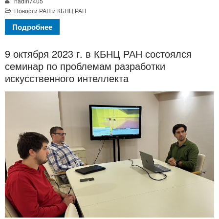
nadin7405
Новости РАН и КБНЦ РАН
Подробнее
9 октября 2023 г. в КБНЦ РАН состоялся
семинар по проблемам разработки
искусственного интеллекта