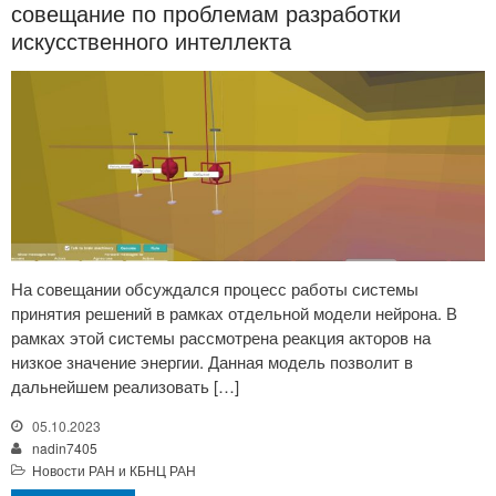
совещание по проблемам разработки
искусственного интеллекта
На совещании обсуждался процесс работы системы
принятия решений в рамках отдельной модели нейрона. В
рамках этой системы рассмотрена реакция акторов на
низкое значение энергии. Данная модель позволит в
дальнейшем реализовать […]
05.10.2023
nadin7405
Новости РАН и КБНЦ РАН