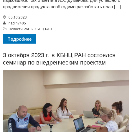
продвижения продукта необходимо разработать план […]
05.10.2023
nadin7405
Новости РАН и КБНЦ РАН
Подробнее
3 октября 2023 г. в КБНЦ РАН состоялся
семинар по внедренческим проектам