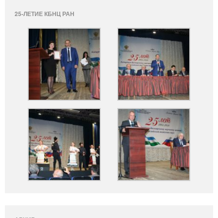
25-ЛЕТИЕ КБНЦ РАН