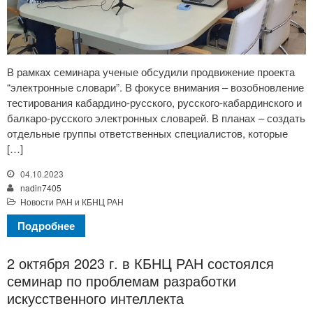
В рамках семинара ученые обсудили продвижение проекта
“электронные словари”. В фокусе внимания – возобновление
тестирования кабардино-русского, русского-кабардинского и
балкаро-русского электронных словарей. В планах – создать
отдельные группы ответственных специалистов, которые
[…]
04.10.2023
nadin7405
Новости РАН и КБНЦ РАН
Подробнее
2 октября 2023 г. в КБНЦ РАН состоялся
семинар по проблемам разработки
искусственного интеллекта