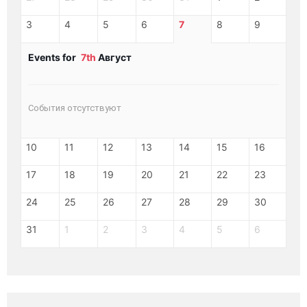
3
4
5
6
7
8
9
Events for
7th
Август
События отсутствуют
10
11
12
13
14
15
16
17
18
19
20
21
22
23
24
25
26
27
28
29
30
31
1
2
3
4
5
6