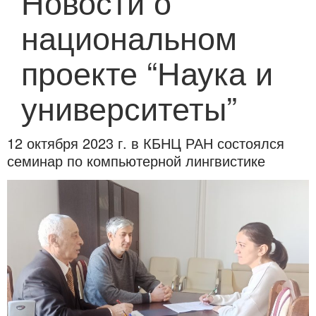
Новости о
национальном
проекте “Наука и
университеты”
12 октября 2023 г. в КБНЦ РАН состоялся
семинар по компьютерной лингвистике