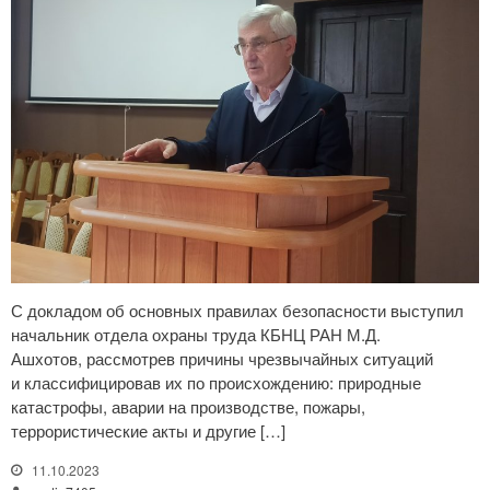
С докладом об основных правилах безопасности выступил
начальник отдела охраны труда КБНЦ РАН М.Д.
Ашхотов, рассмотрев причины чрезвычайных ситуаций
и классифицировав их по происхождению: природные
катастрофы, аварии на производстве, пожары,
террористические акты и другие […]
11.10.2023