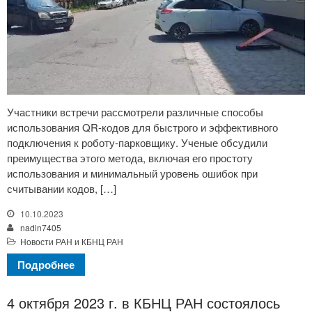
Участники встречи рассмотрели различные способы
использования QR-кодов для быстрого и эффективного
подключения к роботу-парковщику. Ученые обсудили
преимущества этого метода, включая его простоту
использования и минимальный уровень ошибок при
считывании кодов, […]
10.10.2023
nadin7405
Новости РАН и КБНЦ РАН
Подробнее
4 октября 2023 г. в КБНЦ РАН состоялось