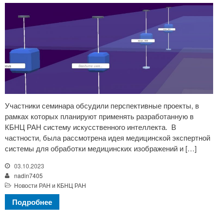
Участники семинара обсудили перспективные проекты, в
рамках которых планируют применять разработанную в
КБНЦ РАН систему искусственного интеллекта. В
частности, была рассмотрена идея медицинской экспертной
системы для обработки медицинских изображений и […]
03.10.2023
nadin7405
Новости РАН и КБНЦ РАН
Подробнее