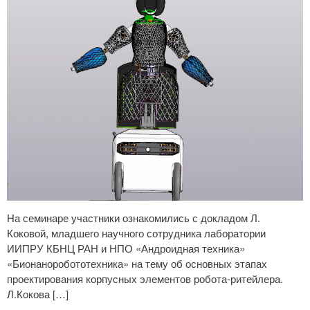
На семинаре участники ознакомились с докладом Л.
Коковой, младшего научного сотрудника лаборатории
ИИПРУ КБНЦ РАН и НПО «Андроидная техника»
«Бионаноробототехника» на тему об основных этапах
проектирования корпусных элементов робота-ритейлера.
Л.Кокова […]