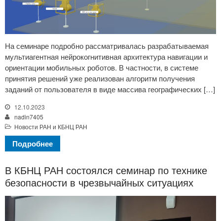
На семинаре подробно рассматривалась разрабатываемая
мультиагентная нейрокогнитивная архитектура навигации и
ориентации мобильных роботов. В частности, в системе
принятия решений уже реализован алгоритм получения
заданий от пользователя в виде массива географических […]
12.10.2023
nadin7405
Новости РАН и КБНЦ РАН
Подробнее
В КБНЦ РАН состоялся семинар по технике
безопасности в чрезвычайных ситуациях