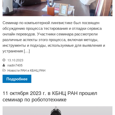
Семинар по компьютерной лингвистике был посвящен
обсуждению процесса тестирования и отладки сервиса
онлайн переводов. Участники семинара рассмотрели
различные аспекты этого процесса, включая методы,
инструменты и подходы, используемые для выявления и
устранения […]
13.10.2023
nadin7405
Новости РАН и КБНЦ РАН
Подробнее
11 октября 2023 г. в КБНЦ РАН прошел
семинар по робототехнике