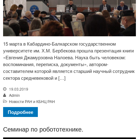
15 марта в Кабардино-Балкарском государственном
университете им. Х.М. Бербекова прошла презентация книги
«Евгения Джамурзовна Налоева. Наука быть человеком:
воспоминания, переписка, документы», автором-
составителем которой является старший научный сотрудник
сектора средневековой и […]
19.03.2019
Admin
Новости РАН и КБНЦ РАН
Подробнее
Семинар по робототехнике.