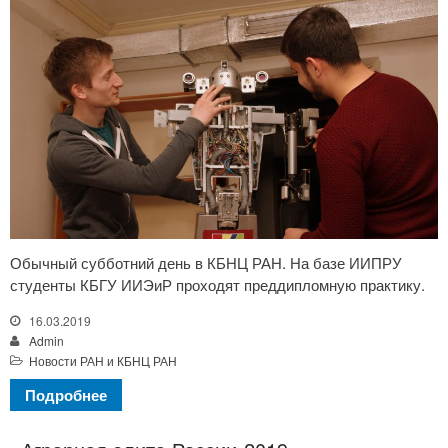
Обычный субботний день в КБНЦ РАН. На базе ИИПРУ
студенты КБГУ ИИЭиР проходят преддипломную практику.
16.03.2019
Admin
Новости РАН и КБНЦ РАН
Подробнее