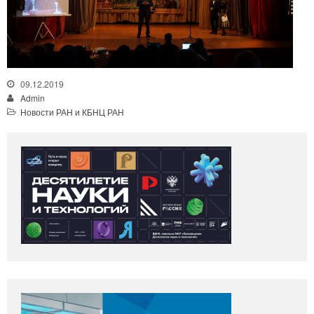
09.12.2019
Admin
Новости РАН и КБНЦ РАН