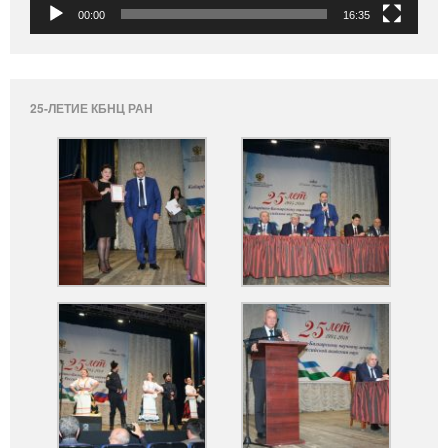
00:00
16:35
25-ЛЕТИЕ КБНЦ РАН