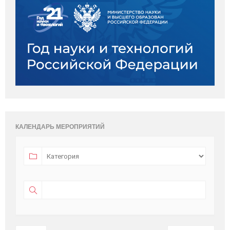
КАЛЕНДАРЬ МЕРОПРИЯТИЙ