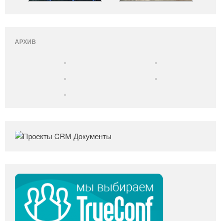
АРХИВ