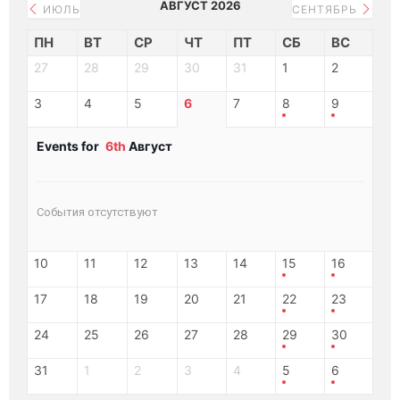
АВГУСТ 2026
ИЮЛЬ
СЕНТЯБРЬ
ПН
ВТ
СР
ЧТ
ПТ
СБ
ВС
27
28
29
30
31
1
2
3
4
5
6
7
8
9
Events for
6th
Август
События отсутствуют
10
11
12
13
14
15
16
17
18
19
20
21
22
23
24
25
26
27
28
29
30
31
1
2
3
4
5
6