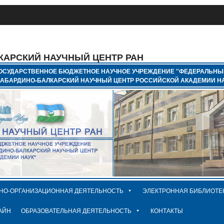
КАРСКИЙ НАУЧНЫЙ ЦЕНТР РАН
ОСУДАРСТВЕННОЕ БЮДЖЕТНОЕ НАУЧНОЕ УЧРЕЖДЕНИЕ "ФЕДЕРАЛЬНЫ
КАБАРДИНО-БАЛКАРСКИЙ НАУЧНЫЙ ЦЕНТР РОССИЙСКОЙ АКАДЕМИИ НА
НО-ОРГАНИЗАЦИОННАЯ ДЕЯТЕЛЬНОСТЬ
ЭЛЕКТРОННАЯ БИБЛИОТЕ
АЙН
ОБРАЗОВАТЕЛЬНАЯ ДЕЯТЕЛЬНОСТЬ
КОНТАКТЫ