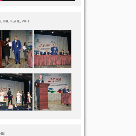
ЛЕТИЕ КБНЦ РАН
ИВ