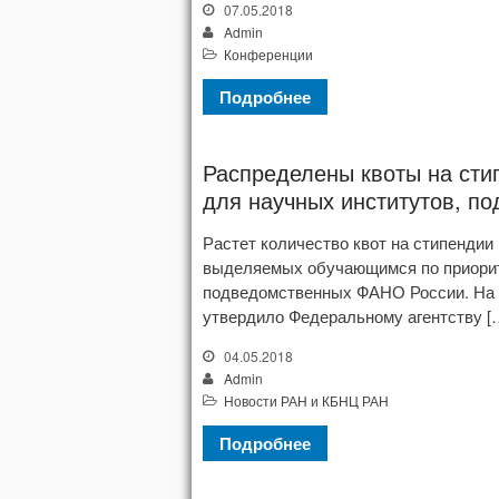
07.05.2018
Admin
Конференции
Подробнее
Распределены квоты на сти
для научных институтов, п
Растет количество квот на стипендии
выделяемых обучающимся по приорит
подведомственных ФАНО России. На 
утвердило Федеральному агентству [
04.05.2018
Admin
Новости РАН и КБНЦ РАН
Подробнее