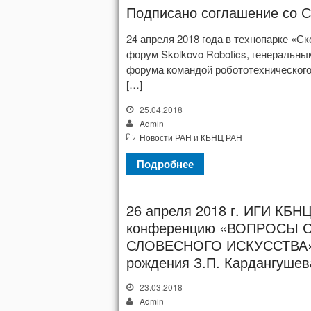
Подписано соглашение со 
24 апреля 2018 года в технопарке «
форум Skolkovo Robotics, генеральны
форума командой робототехническог
[…]
25.04.2018
Admin
Новости РАН и КБНЦ РАН
Подробнее
26 апреля 2018 г. ИГИ КБН
конференцию «ВОПРОСЫ 
СЛОВЕСНОГО ИСКУССТВА», 
рождения З.П. Кардангушев
23.03.2018
Admin