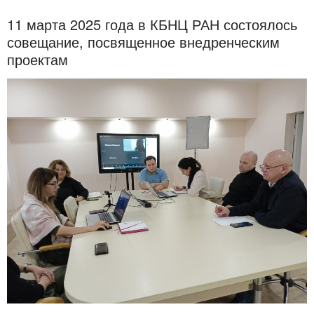
11 марта 2025 года в КБНЦ РАН состоялось
совещание, посвященное внедренческим
проектам