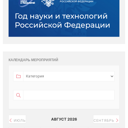
КАЛЕНДАРЬ МЕРОПРИЯТИЙ
АВГУСТ 2026
ИЮЛЬ
СЕНТЯБРЬ