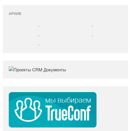
АРХИВ