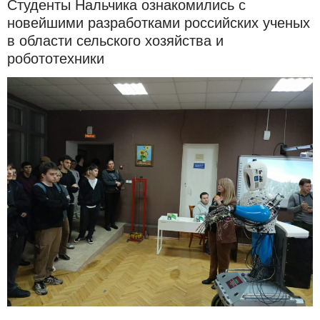
Студенты Нальчика ознакомились с
новейшими разработками российских ученых
в области сельского хозяйства и
робототехники