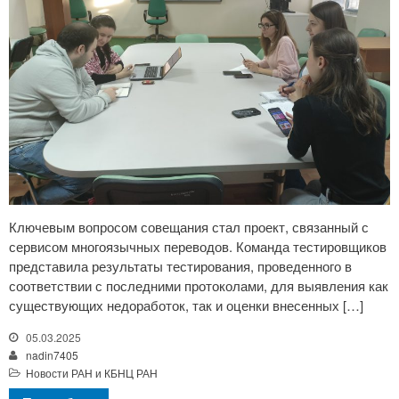
Ключевым вопросом совещания стал проект, связанный с
сервисом многоязычных переводов. Команда тестировщиков
представила результаты тестирования, проведенного в
соответствии с последними протоколами, для выявления как
существующих недоработок, так и оценки внесенных […]
05.03.2025
nadin7405
Новости РАН и КБНЦ РАН