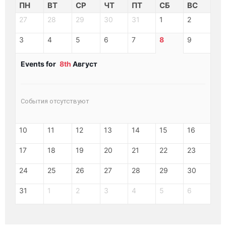
ПН
ВТ
СР
ЧТ
ПТ
СБ
ВС
27
28
29
30
31
1
2
3
4
5
6
7
8
9
Events for
8th
Август
События отсутствуют
10
11
12
13
14
15
16
17
18
19
20
21
22
23
24
25
26
27
28
29
30
31
1
2
3
4
5
6