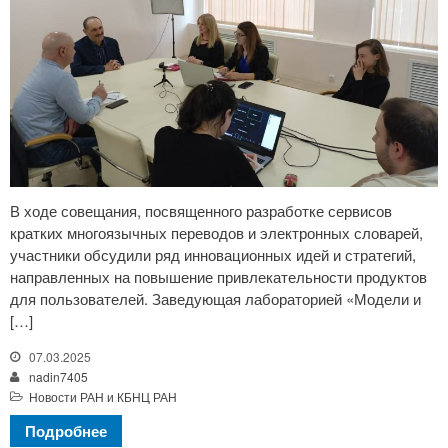
В ходе совещания, посвященного разработке сервисов
кратких многоязычных переводов и электронных словарей,
участники обсудили ряд инновационных идей и стратегий,
направленных на повышение привлекательности продуктов
для пользователей. Заведующая лабораторией «Модели и
[…]
07.03.2025
nadin7405
Новости РАН и КБНЦ РАН
Подробнее