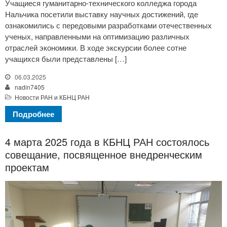
Учащиеся гуманитарно-технического колледжа города
Нальчика посетили выставку научных достижений, где
ознакомились с передовыми разработками отечественных
ученых, направленными на оптимизацию различных
отраслей экономики. В ходе экскурсии более сотне
учащихся были представлены […]
06.03.2025
nadin7405
Новости РАН и КБНЦ РАН
Подробнее
4 марта 2025 года в КБНЦ РАН состоялось
совещание, посвященное внедренческим
проектам