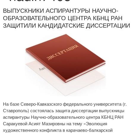
ВЫПУСКНИКИ АСПИРАНТУРЫ НАУЧНО-
ОБРАЗОВАТЕЛЬНОГО ЦЕНТРА КБНЦ РАН
ЗАЩИТИЛИ КАНДИДАТСКИЕ ДИССЕРТАЦИИ
На базе Северо-Кавказского федерального университета (г.
Ставрополь) состоялась защита диссертации выпускницы
аспирантуры Научно-образовательного центра КБНЦ РАН
Саракуевой Асият Мазировны на тему «Эволюция
художественного конфликта в карачаево-балкарской