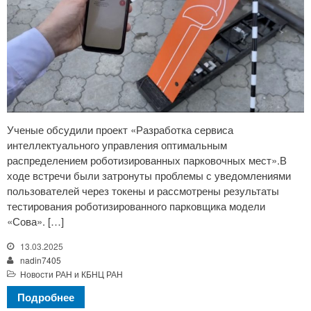
Ученые обсудили проект «Разработка сервиса
интеллектуального управления оптимальным
распределением роботизированных парковочных мест».В
ходе встречи были затронуты проблемы с уведомлениями
пользователей через токены и рассмотрены результаты
тестирования роботизированного парковщика модели
«Сова». […]
13.03.2025
nadin7405
Новости РАН и КБНЦ РАН
Подробнее