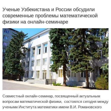
Ученые Узбекистана и России обсудили
современные проблемы математической
физики на онлайн-семинаре
Совместный онлайн-семинар, посвященный актуальным
вопросам математической физики, состоялся сегодня между
учеными Института математики имени В.И. Романовского