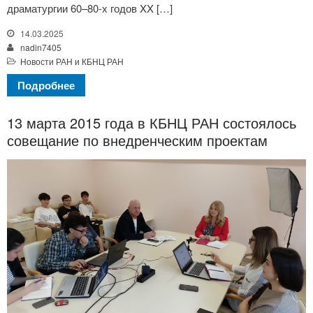
драматургии 60–80-х годов XX […]
14.03.2025
nadin7405
Новости РАН и КБНЦ РАН
Подробнее
13 марта 2015 года в КБНЦ РАН состоялось
совещание по внедренческим проектам