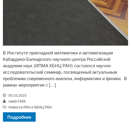
В Институте прикладной математики и автоматизации
Кабардино-Балкарского научного центра Российской
академии наук (ИПМА КБНЦ РАН) состоялся научно-
исследовательский семинар, посвященный актуальным
проблемам современного анализа, информатики и физики. В
рамках мероприятия с […]
06.03.2025
nadin7405
Новости РАН и КБНЦ РАН
Подробнее