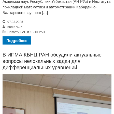
Академии наук Республики Узбекистан (АН РУз) и Института
прикладной математики и автоматизации Кабардино-
Балкарского научного […]
07.03.2025
nadin7405
Новости РАН и КБНЦ РАН
Подробнее
В ИПМА КБНЦ РАН обсудили актуальные
вопросы нелокальных задач для
дифференциальных уравнений