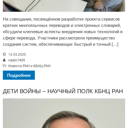
На совещании, посвящённом разработке проекта сервисов
кратких многоязычных переводов и электронных словарей,
обсудили ключевые аспекты внедрения новых технологий в
сфере перевода. Участники рассмотрели преимущество
создания систем, обеспечивающих быстрый и точный […]
14.03.2025
nadin7405
Новости РАН и КБНЦ РАН
Подробнее
ДЕТИ ВОЙНЫ – НАУЧНЫЙ ПОЛК КБНЦ РАН