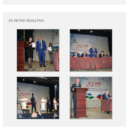
25-ЛЕТИЕ КБНЦ РАН