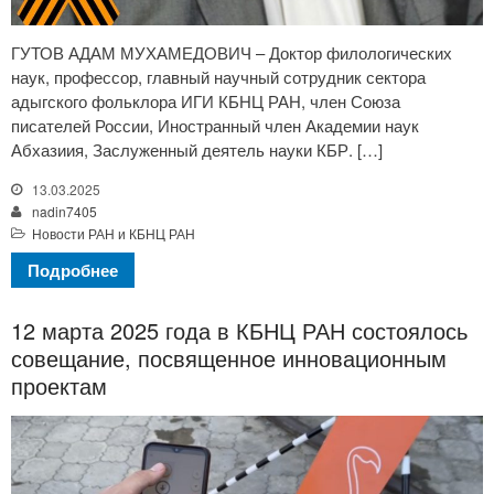
ГУТОВ АДАМ МУХАМЕДОВИЧ – Доктор филологических
наук, профессор, главный научный сотрудник сектора
адыгского фольклора ИГИ КБНЦ РАН, член Союза
писателей России, Иностранный член Академии наук
Абхазиия, Заслуженный деятель науки КБР. […]
13.03.2025
nadin7405
Новости РАН и КБНЦ РАН
Подробнее
12 марта 2025 года в КБНЦ РАН состоялось
совещание, посвященное инновационным
проектам