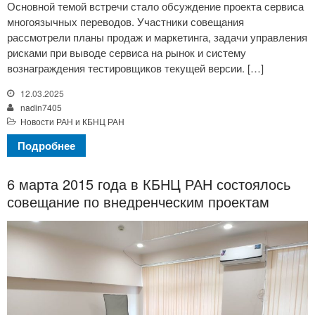
Основной темой встречи стало обсуждение проекта сервиса
многоязычных переводов. Участники совещания
рассмотрели планы продаж и маркетинга, задачи управления
рисками при выводе сервиса на рынок и систему
вознаграждения тестировщиков текущей версии. […]
12.03.2025
nadin7405
Новости РАН и КБНЦ РАН
Подробнее
6 марта 2015 года в КБНЦ РАН состоялось
совещание по внедренческим проектам