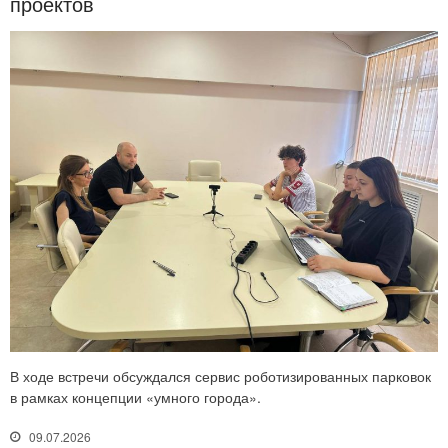
проектов
В ходе встречи обсуждался сервис роботизированных парковок
в рамках концепции «умного города».
09.07.2026