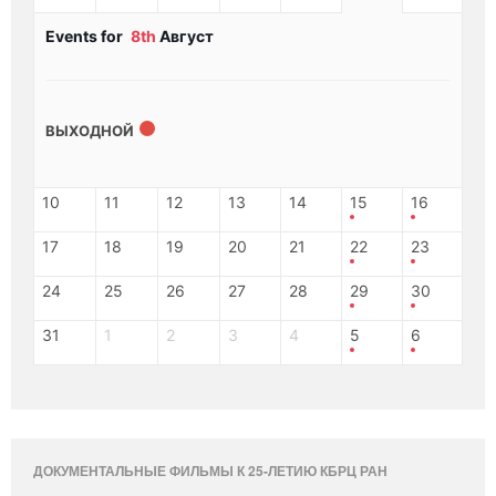
Events for
8th
Август
ВЫХОДНОЙ
10
11
12
13
14
15
16
17
18
19
20
21
22
23
24
25
26
27
28
29
30
31
1
2
3
4
5
6
ДОКУМЕНТАЛЬНЫЕ ФИЛЬМЫ К 25-ЛЕТИЮ КБРЦ РАН