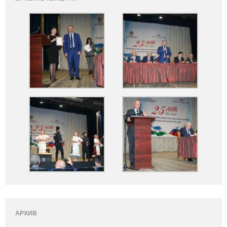
АРХИВ