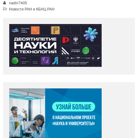
nadin7405
Новости РАН и КБНЦ РАН