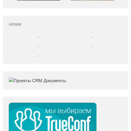
АРХИВ