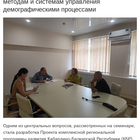
методам и системам управления
демографическими процессами
Одним из центральных вопросов, рассмотренных на семинаре,
стала разработка Проекта комплексной региональной
программы развития Кабардино-Балкарской Республики (КБР)