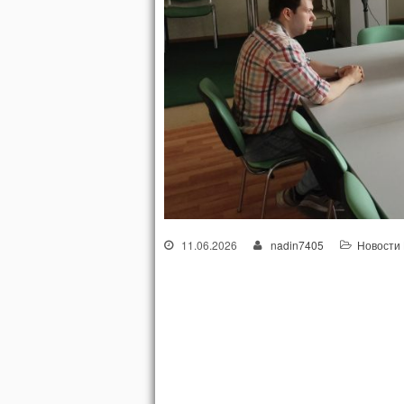
11.06.2026
nadin7405
Новости