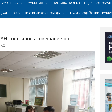
ВЕРСИТЕТЫ»
СОБЫТИЯ
ПРАВИЛА ПРИЕМА НА ЦЕЛЕВОЕ ОБУЧ
Ц РАН
К 80-ЛЕТИЮ ВЕЛИКОЙ ПОБЕДЫ
ПРОТИВОДЕЙСТВИЕ КОРР
РАН состоялось совещание по
ике