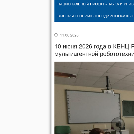
НАЦИОНАЛЬНЫЙ ПРОЕКТ «НАУКА И УНИ
ВЫБОРЫ ГЕНЕРАЛЬНОГО ДИРЕКТОРА КБН
11.06.2026
10 июня 2026 года в КБНЦ 
мультиагентной робототехн