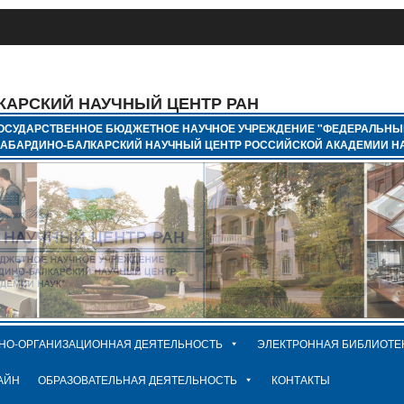
КАРСКИЙ НАУЧНЫЙ ЦЕНТР РАН
ОСУДАРСТВЕННОЕ БЮДЖЕТНОЕ НАУЧНОЕ УЧРЕЖДЕНИЕ "ФЕДЕРАЛЬНЫ
КАБАРДИНО-БАЛКАРСКИЙ НАУЧНЫЙ ЦЕНТР РОССИЙСКОЙ АКАДЕМИИ НА
НО-ОРГАНИЗАЦИОННАЯ ДЕЯТЕЛЬНОСТЬ
ЭЛЕКТРОННАЯ БИБЛИОТЕ
АЙН
ОБРАЗОВАТЕЛЬНАЯ ДЕЯТЕЛЬНОСТЬ
КОНТАКТЫ