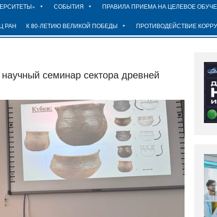
ВЕРСИТЕТЫ»
СОБЫТИЯ
ПРАВИЛА ПРИЕМА НА ЦЕЛЕВОЕ ОБУЧ
Ц РАН
К 80-ЛЕТИЮ ВЕЛИКОЙ ПОБЕДЫ
ПРОТИВОДЕЙСТВИЕ КОРР
научный семинар сектора древней