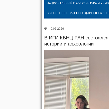
НАЦИОНАЛЬНЫЙ ПРОЕКТ «НАУКА И УНИ
ВЫБОРЫ ГЕНЕРАЛЬНОГО ДИРЕКТОРА КБН
10.06.2026
В ИГИ КБНЦ РАН состоялся 
истории и археологии