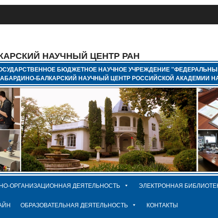
КАРСКИЙ НАУЧНЫЙ ЦЕНТР РАН
ОСУДАРСТВЕННОЕ БЮДЖЕТНОЕ НАУЧНОЕ УЧРЕЖДЕНИЕ "ФЕДЕРАЛЬНЫ
КАБАРДИНО-БАЛКАРСКИЙ НАУЧНЫЙ ЦЕНТР РОССИЙСКОЙ АКАДЕМИИ НА
НО-ОРГАНИЗАЦИОННАЯ ДЕЯТЕЛЬНОСТЬ
ЭЛЕКТРОННАЯ БИБЛИОТЕ
АЙН
ОБРАЗОВАТЕЛЬНАЯ ДЕЯТЕЛЬНОСТЬ
КОНТАКТЫ