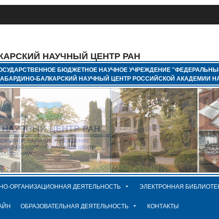
КАРСКИЙ НАУЧНЫЙ ЦЕНТР РАН
ОСУДАРСТВЕННОЕ БЮДЖЕТНОЕ НАУЧНОЕ УЧРЕЖДЕНИЕ "ФЕДЕРАЛЬНЫ
КАБАРДИНО-БАЛКАРСКИЙ НАУЧНЫЙ ЦЕНТР РОССИЙСКОЙ АКАДЕМИИ НА
НО-ОРГАНИЗАЦИОННАЯ ДЕЯТЕЛЬНОСТЬ
ЭЛЕКТРОННАЯ БИБЛИОТЕ
АЙН
ОБРАЗОВАТЕЛЬНАЯ ДЕЯТЕЛЬНОСТЬ
КОНТАКТЫ