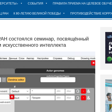
ВЕРСИТЕТЫ»
СОБЫТИЯ
ПРАВИЛА ПРИЕМА НА ЦЕЛЕВОЕ ОБУЧ
Ц РАН
К 80-ЛЕТИЮ ВЕЛИКОЙ ПОБЕДЫ
ПРОТИВОДЕЙСТВИЕ КОРР
РАН состоялся семинар, посвящённый
 искусственного интеллекта