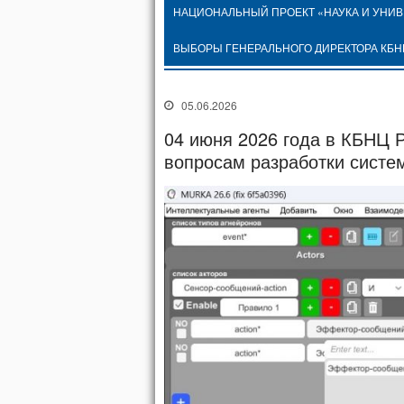
НАЦИОНАЛЬНЫЙ ПРОЕКТ «НАУКА И УНИ
ВЫБОРЫ ГЕНЕРАЛЬНОГО ДИРЕКТОРА КБН
05.06.2026
04 июня 2026 года в КБНЦ 
вопросам разработки систем