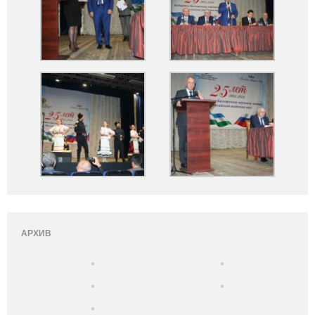
АРХИВ