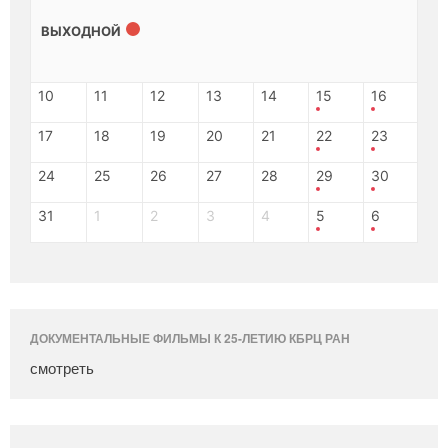
ВЫХОДНОЙ
10
11
12
13
14
15
16
17
18
19
20
21
22
23
24
25
26
27
28
29
30
31
1
2
3
4
5
6
ДОКУМЕНТАЛЬНЫЕ ФИЛЬМЫ К 25-ЛЕТИЮ КБРЦ РАН
смотреть