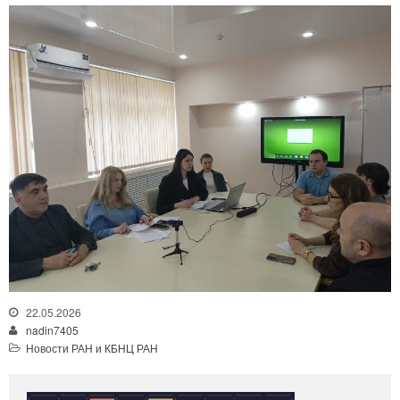
22.05.2026
nadin7405
Новости РАН и КБНЦ РАН