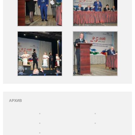
АРХИВ