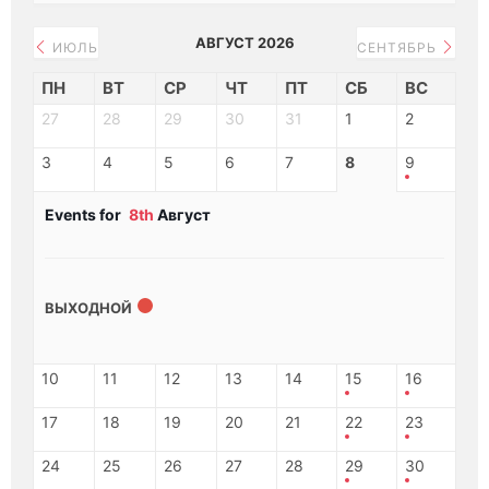
АВГУСТ 2026
ИЮЛЬ
СЕНТЯБРЬ
ПН
ВТ
СР
ЧТ
ПТ
СБ
ВС
27
28
29
30
31
1
2
3
4
5
6
7
8
9
Events for
8th
Август
ВЫХОДНОЙ
10
11
12
13
14
15
16
17
18
19
20
21
22
23
24
25
26
27
28
29
30