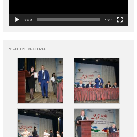
00:00
16:35
25-ЛЕТИЕ КБНЦ РАН