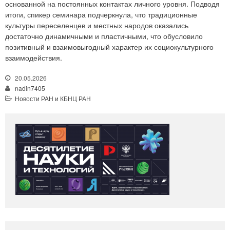
основанной на постоянных контактах личного уровня. Подводя
итоги, спикер семинара подчеркнула, что традиционные
культуры переселенцев и местных народов оказались
достаточно динамичными и пластичными, что обусловило
позитивный и взаимовыгодный характер их социокультурного
взаимодействия.
20.05.2026
nadin7405
Новости РАН и КБНЦ РАН