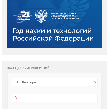
КАЛЕНДАРЬ МЕРОПРИЯТИЙ