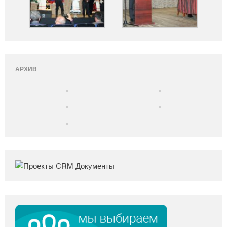
АРХИВ