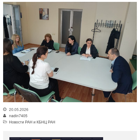
20.05.2026
nadin7405
Новости РАН и КБНЦ РАН