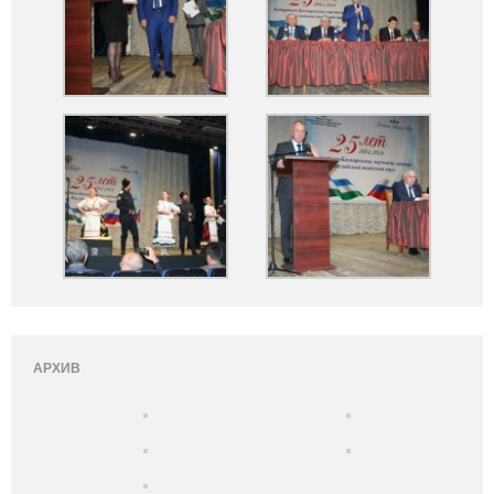
АРХИВ