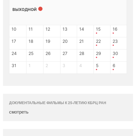
ВЫХОДНОЙ
10
11
12
13
14
15
16
17
18
19
20
21
22
23
24
25
26
27
28
29
30
31
1
2
3
4
5
6
ДОКУМЕНТАЛЬНЫЕ ФИЛЬМЫ К 25-ЛЕТИЮ КБРЦ РАН
смотреть