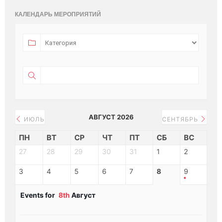
КАЛЕНДАРЬ МЕРОПРИЯТИЙ
АВГУСТ 2026
ИЮЛЬ
СЕНТЯБРЬ
ПН
ВТ
СР
ЧТ
ПТ
СБ
ВС
27
28
29
30
31
1
2
3
4
5
6
7
8
9
Events for
8th
Август