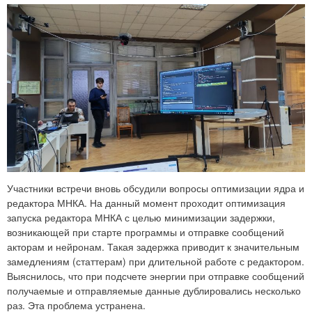
Участники встречи вновь обсудили вопросы оптимизации ядра и
редактора МНКА. На данный момент проходит оптимизация
запуска редактора МНКА с целью минимизации задержки,
возникающей при старте программы и отправке сообщений
акторам и нейронам. Такая задержка приводит к значительным
замедлениям (статтерам) при длительной работе с редактором.
Выяснилось, что при подсчете энергии при отправке сообщений
получаемые и отправляемые данные дублировались несколько
раз. Эта проблема устранена.