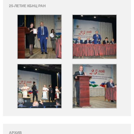
25-ЛЕТИЕ КБНЦ РАН
АРХИВ