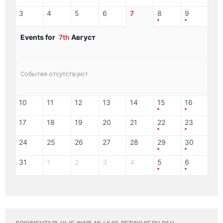
3
4
5
6
7
8
9
Events for
7th
Август
События отсутствуют
10
11
12
13
14
15
16
17
18
19
20
21
22
23
24
25
26
27
28
29
30
31
1
2
3
4
5
6
ДОКУМЕНТАЛЬНЫЕ ФИЛЬМЫ К 25-ЛЕТИЮ КБРЦ РАН