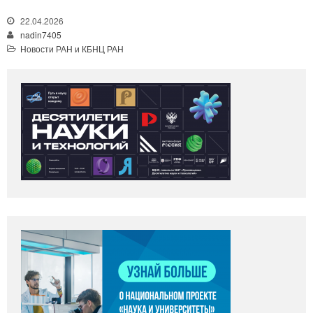
22.04.2026
nadin7405
Новости РАН и КБНЦ РАН