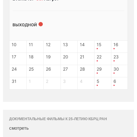
ВЫХОДНОЙ
10
11
12
13
14
15
16
17
18
19
20
21
22
23
24
25
26
27
28
29
30
31
1
2
3
4
5
6
ДОКУМЕНТАЛЬНЫЕ ФИЛЬМЫ К 25-ЛЕТИЮ КБРЦ РАН
смотреть