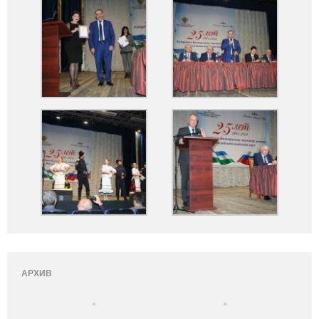
АРХИВ