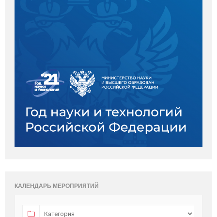
КАЛЕНДАРЬ МЕРОПРИЯТИЙ