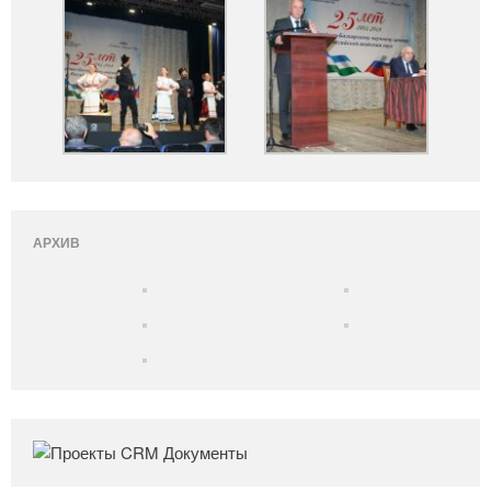
АРХИВ