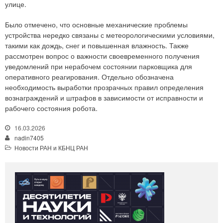
улице.
Было отмечено, что основные механические проблемы
устройства нередко связаны с метеорологическими условиями,
такими как дождь, снег и повышенная влажность. Также
рассмотрен вопрос о важности своевременного получения
уведомлений при нерабочем состоянии парковщика для
оперативного реагирования. Отдельно обозначена
необходимость выработки прозрачных правил определения
вознаграждений и штрафов в зависимости от исправности и
рабочего состояния робота.
16.03.2026
nadin7405
Новости РАН и КБНЦ РАН