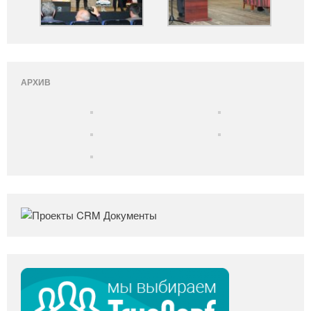
АРХИВ