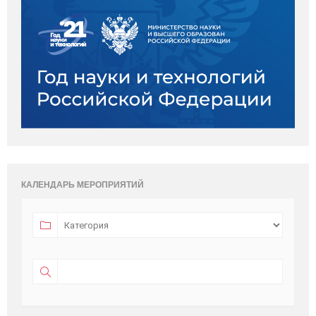
КАЛЕНДАРЬ МЕРОПРИЯТИЙ