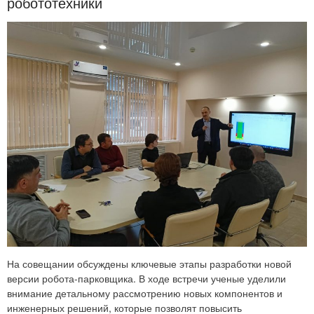
робототехники
На совещании обсуждены ключевые этапы разработки новой
версии робота-парковщика. В ходе встречи ученые уделили
внимание детальному рассмотрению новых компонентов и
инженерных решений, которые позволят повысить