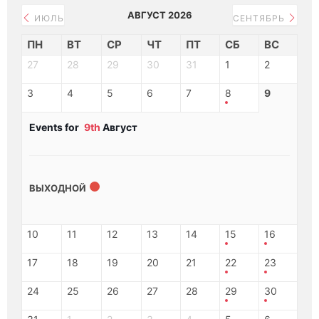
АВГУСТ 2026
ИЮЛЬ
СЕНТЯБРЬ
ПН
ВТ
СР
ЧТ
ПТ
СБ
ВС
27
28
29
30
31
1
2
3
4
5
6
7
8
9
Events for
9th
Август
ВЫХОДНОЙ
10
11
12
13
14
15
16
17
18
19
20
21
22
23
24
25
26
27
28
29
30