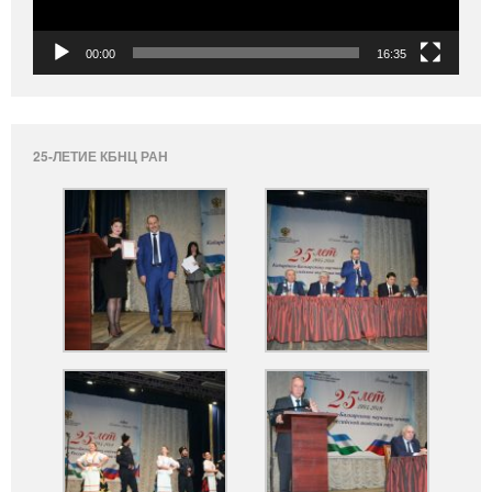
00:00
16:35
25-ЛЕТИЕ КБНЦ РАН