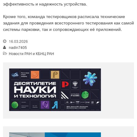
эффективность и надежность устройства.
Кроме того, команда тестировщиков расписала технические
задания для проведения всестороннего тестирования как самой
системы парковки, так и сопровождающих её приложений.
16.03.2026
nadin7405
Новости РАН и КБНЦ РАН