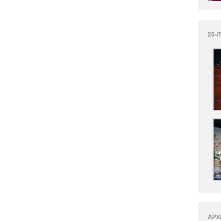
25-
АРХ