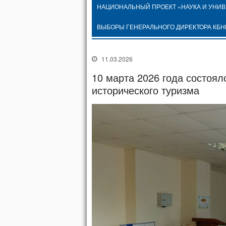
НАЦИОНАЛЬНЫЙ ПРОЕКТ «НАУКА И УНИ
ВЫБОРЫ ГЕНЕРАЛЬНОГО ДИРЕКТОРА КБН
11.03.2026
10 марта 2026 года состоя
исторического туризма