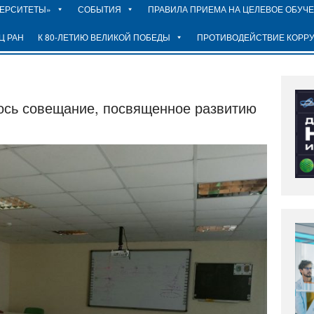
ВЕРСИТЕТЫ»
СОБЫТИЯ
ПРАВИЛА ПРИЕМА НА ЦЕЛЕВОЕ ОБУЧ
Ц РАН
К 80-ЛЕТИЮ ВЕЛИКОЙ ПОБЕДЫ
ПРОТИВОДЕЙСТВИЕ КОРР
лось совещание, посвященное развитию