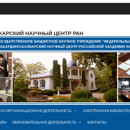
КАРСКИЙ НАУЧНЫЙ ЦЕНТР РАН
ОСУДАРСТВЕННОЕ БЮДЖЕТНОЕ НАУЧНОЕ УЧРЕЖДЕНИЕ "ФЕДЕРАЛЬНЫ
КАБАРДИНО-БАЛКАРСКИЙ НАУЧНЫЙ ЦЕНТР РОССИЙСКОЙ АКАДЕМИИ НА
НО-ОРГАНИЗАЦИОННАЯ ДЕЯТЕЛЬНОСТЬ
ЭЛЕКТРОННАЯ БИБЛИОТЕ
АЙН
ОБРАЗОВАТЕЛЬНАЯ ДЕЯТЕЛЬНОСТЬ
КОНТАКТЫ