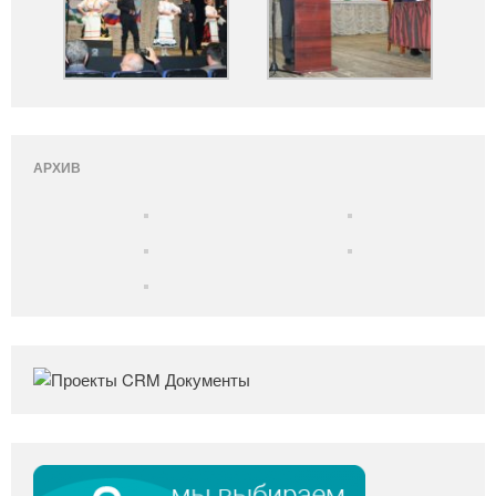
АРХИВ