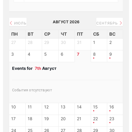
АВГУСТ 2026
ИЮЛЬ
СЕНТЯБРЬ
ПН
ВТ
СР
ЧТ
ПТ
СБ
ВС
27
28
29
30
31
1
2
3
4
5
6
7
8
9
Events for
7th
Август
События отсутствуют
10
11
12
13
14
15
16
17
18
19
20
21
22
23
24
25
26
27
28
29
30