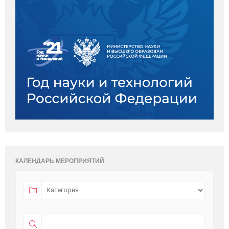
КАЛЕНДАРЬ МЕРОПРИЯТИЙ