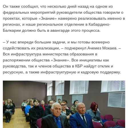
Он также сообщил, что несколько дней назад на одном из
федеральных мероприятий руководители общества говорили о
проектах, которые «Знание» намерено реализовывать именно в
регионах, и наше региональное отделение в Кабардино-
Балкарии должно быть в авангарде этого процесса.
– У нас впереди большие задачи, и мы готовы всемерно
содействовать их реализации, – подчеркнул Ачемез Мокаев. –
Вся инфраструктура министерства образования в
распоряжении общества «Знание». Все инициативы как
руководства, так и членов общества в КБР найдут отклик и
ресурсную, а также инфраструктурную и кадровую поддержку.