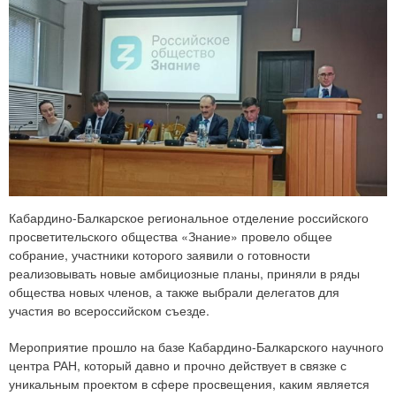
Кабардино-Балкарское региональное отделение российского
просветительского общества «Знание» провело общее
собрание, участники которого заявили о готовности
реализовывать новые амбициозные планы, приняли в ряды
общества новых членов, а также выбрали делегатов для
участия во всероссийском съезде.
Мероприятие прошло на базе Кабардино-Балкарского научного
центра РАН, который давно и прочно действует в связке с
уникальным проектом в сфере просвещения, каким является