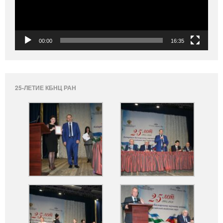
00:00
16:35
25-ЛЕТИЕ КБНЦ РАН