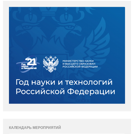
КАЛЕНДАРЬ МЕРОПРИЯТИЙ