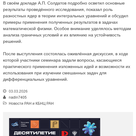
В своём докладе А.П. Солдатов подробно осветил основные
результаты проведённого исследования, показал роль
разностных ядер в теории интегральных уравнений и обсудил
примеры применения полученных результатов в задачах
математической физики. Особое внимание уделялось методам
анализа граничных условий и их влиянию на устойчивость
решений.
После выступления состоялась оживлённая дискуссия, в ходе
которой участники семинара задали вопросы, касающиеся
практического применения изложенных идей и возможности их
использования при изучении смешанных задач для
дифференциальных уравнений.
03.03.2026
nadin7405
Новости РАН и КБНЦ РАН