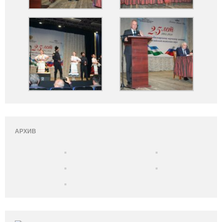
АРХИВ