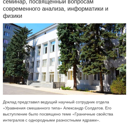
семинар, посвящённый вопросам
современного анализа, информатики и
физики
Доклад представил ведущий научный сотрудник отдела
«Уравнения смешанного типа» Александр Солдатов. Его
выступление было посвящено теме «Граничные свойства
интегралов с однородными разностными ядрами».