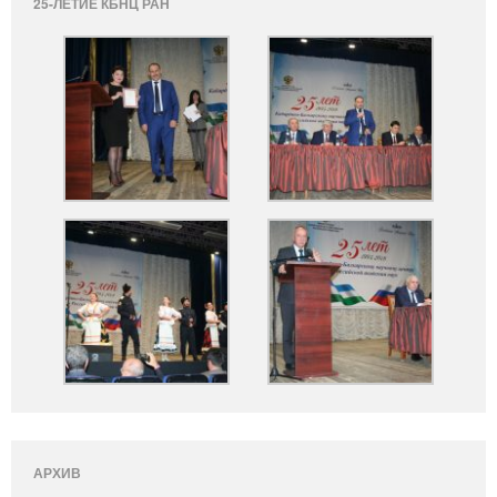
25-ЛЕТИЕ КБНЦ РАН
АРХИВ