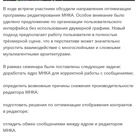
В ходе встречи участники обсудили направления оптимизации
программы редактирования МНКА. Особое внимание было
уделено предложению по организации пользовательского
интерфейса без использования двумерной графики. Новый
подход предполагает работу пользователя в полностью
трёхмерной сцене, что в перспективе может значительно
упростить взаимодействие с многослойными и сложными
мультиагентными архитектурами.
В рамках семинара были поставлены следующие задачи:
доработать ядро МНКА для корректной работы с сообщениями;
определить возможные причины снижения производительности
редактора МНКА;
подготовить решения по оптимизации отображения контрактов
в редакторе;
отладить обмен сообщениями между ядром и редактором
МНКА.