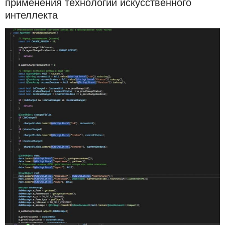
применения технологий искусственного
интеллекта