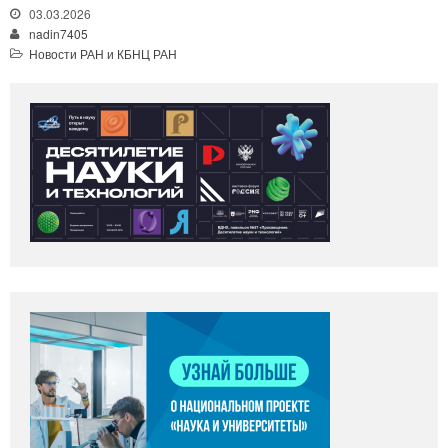
03.03.2026
nadin7405
Новости РАН и КБНЦ РАН