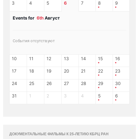
3
4
5
6
7
8
9
Events for
6th
Август
События отсутствуют
10
11
12
13
14
15
16
17
18
19
20
21
22
23
24
25
26
27
28
29
30
31
1
2
3
4
5
6
ДОКУМЕНТАЛЬНЫЕ ФИЛЬМЫ К 25-ЛЕТИЮ КБРЦ РАН