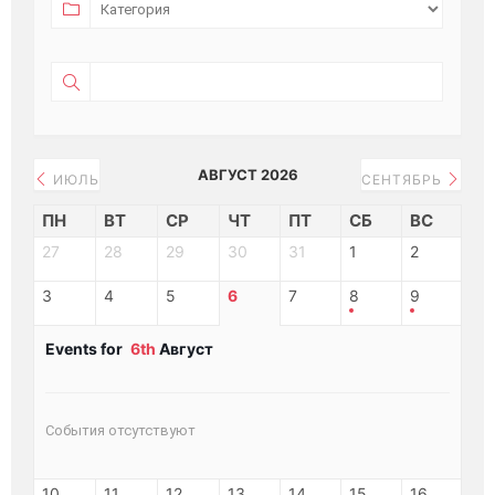
АВГУСТ 2026
ИЮЛЬ
СЕНТЯБРЬ
ПН
ВТ
СР
ЧТ
ПТ
СБ
ВС
27
28
29
30
31
1
2
3
4
5
6
7
8
9
Events for
6th
Август
События отсутствуют
10
11
12
13
14
15
16