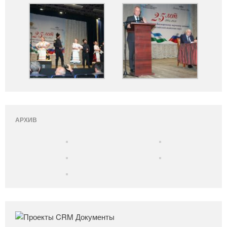
АРХИВ