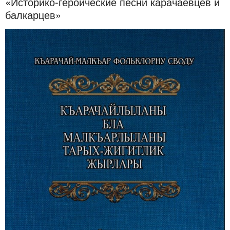
«Историко-героические песни карачаевцев и
балкарцев»