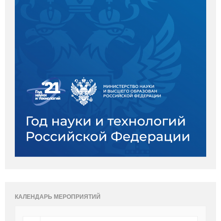
КАЛЕНДАРЬ МЕРОПРИЯТИЙ