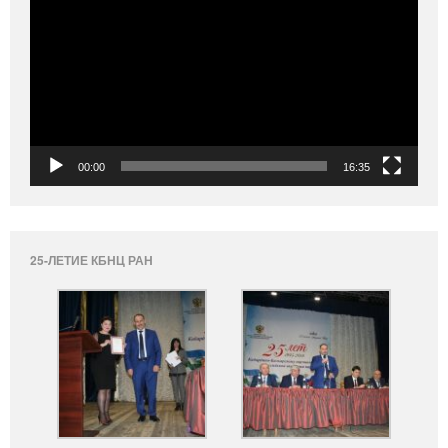
00:00
16:35
25-ЛЕТИЕ КБНЦ РАН