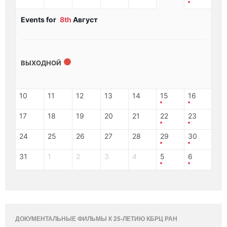
Events for
8th
Август
ВЫХОДНОЙ
10
11
12
13
14
15
16
17
18
19
20
21
22
23
24
25
26
27
28
29
30
31
1
2
3
4
5
6
ДОКУМЕНТАЛЬНЫЕ ФИЛЬМЫ К 25-ЛЕТИЮ КБРЦ РАН