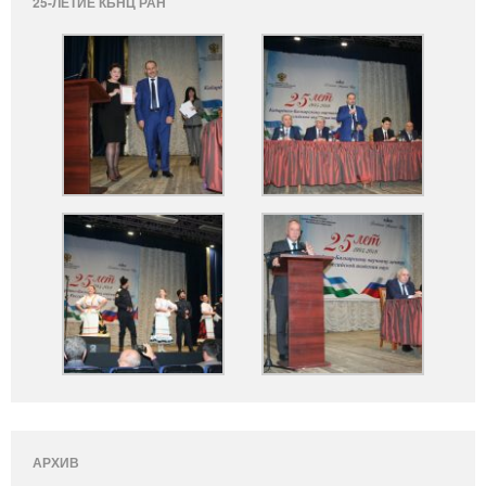
25-ЛЕТИЕ КБНЦ РАН
АРХИВ