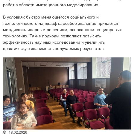
работ в области имитационного моделирования.
В условиях быстро меняющегося социального и
технологического ландшафта особое значение придается
междисциплинарным решениям, основанным на цифровых
технологиях. Такие подходы позволяют повысить
эффективность научных исследований и увеличить
практическую значимость получаемых результатов.
18.02.2026