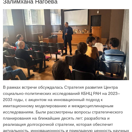
Залимхана Нагоева
В рамках встречи обсуждалась Стратегия развития Центра
социально-политических исследований КБНЦ РАН на 2023–
2033 годы, с акцентом на инновационный подход к
имитационному моделированию и междисциплинарным
исследованиям. Были рассмотрены вопросы стратегического
планирования на ближайшие десять лет: разработка и
реализация долгосрочной стратегии, которая обеспечит
актуальность, инновационность и прикладную ценность научных