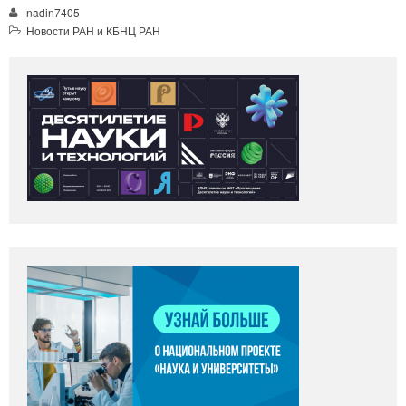
nadin7405
Новости РАН и КБНЦ РАН