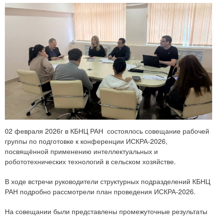
02 февраля 2026г в КБНЦ РАН состоялось совещание рабочей
группы по подготовке к конференции ИСКРА‑2026,
посвящённой применению интеллектуальных и
робототехнических технологий в сельском хозяйстве.
В ходе встречи руководители структурных подразделений КБНЦ
РАН подробно рассмотрели план проведения ИСКРА‑2026.
На совещании были представлены промежуточные результаты