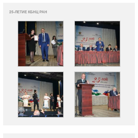
25-ЛЕТИЕ КБНЦ РАН