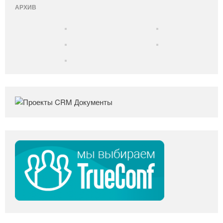
АРХИВ