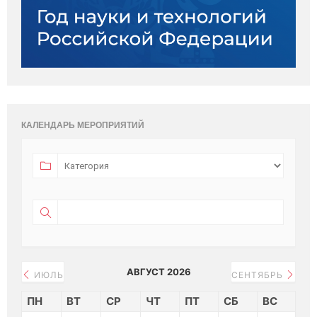
КАЛЕНДАРЬ МЕРОПРИЯТИЙ
АВГУСТ 2026
ИЮЛЬ
СЕНТЯБРЬ
ПН
ВТ
СР
ЧТ
ПТ
СБ
ВС