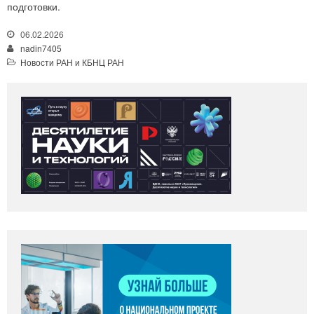
подготовки.
06.02.2026
nadin7405
Новости РАН и КБНЦ РАН