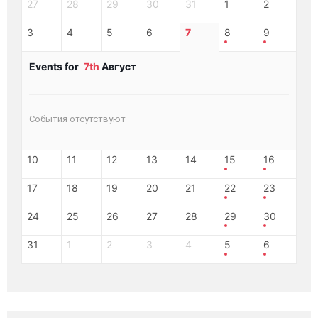
27
28
29
30
31
1
2
3
4
5
6
7
8
9
Events for
7th
Август
События отсутствуют
10
11
12
13
14
15
16
17
18
19
20
21
22
23
24
25
26
27
28
29
30
31
1
2
3
4
5
6