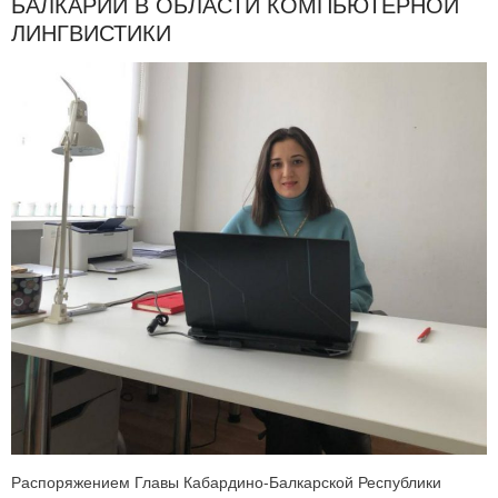
БАЛКАРИИ В ОБЛАСТИ КОМПЬЮТЕРНОЙ
ЛИНГВИСТИКИ
Распоряжением Главы Кабардино-Балкарской Республики