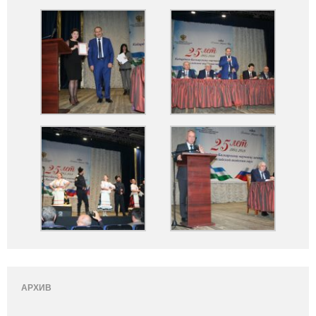
АРХИВ