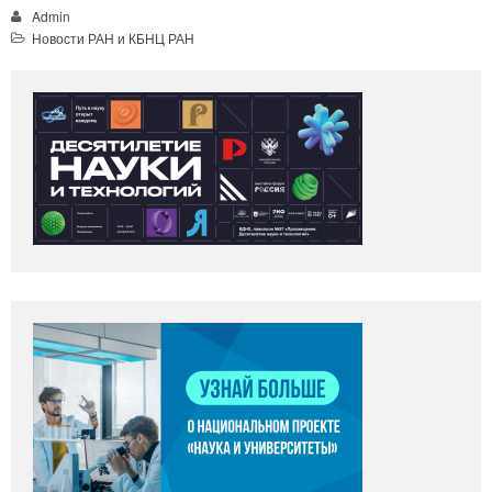
Admin
Новости РАН и КБНЦ РАН