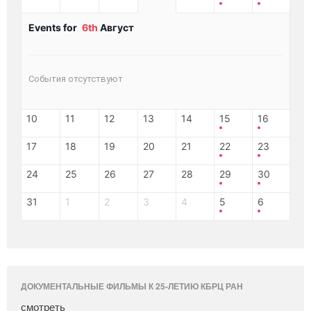
Events for
6th
Август
События отсутствуют
10
11
12
13
14
15
16
17
18
19
20
21
22
23
24
25
26
27
28
29
30
31
1
2
3
4
5
6
ДОКУМЕНТАЛЬНЫЕ ФИЛЬМЫ К 25-ЛЕТИЮ КБРЦ РАН
смотреть