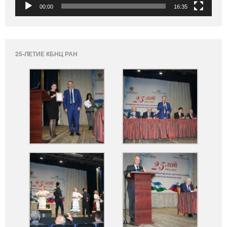
00:00
16:35
25-ЛЕТИЕ КБНЦ РАН