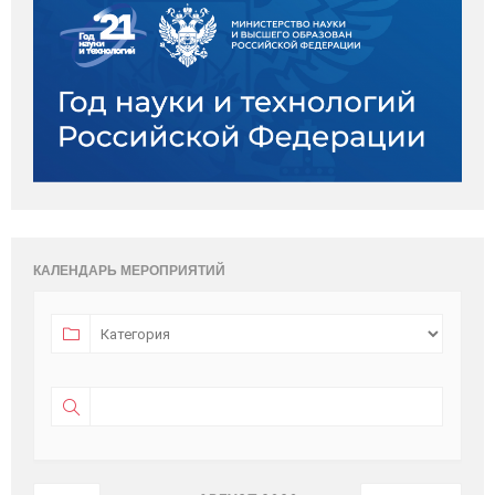
КАЛЕНДАРЬ МЕРОПРИЯТИЙ