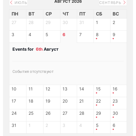
АВГУСТ 2026
ИЮЛЬ
СЕНТЯБРЬ
ПН
ВТ
СР
ЧТ
ПТ
СБ
ВС
27
28
29
30
31
1
2
3
4
5
6
7
8
9
Events for
6th
Август
События отсутствуют
10
11
12
13
14
15
16
17
18
19
20
21
22
23
24
25
26
27
28
29
30
31
1
2
3
4
5
6