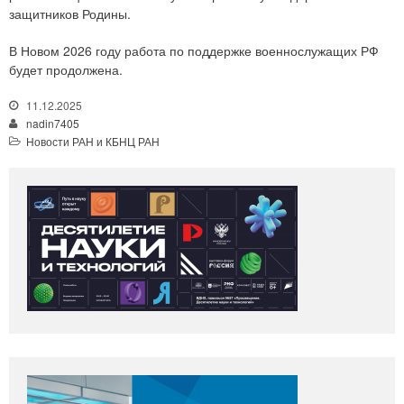
защитников Родины.
В Новом 2026 году работа по поддержке военнослужащих РФ
будет продолжена.
11.12.2025
nadin7405
Новости РАН и КБНЦ РАН