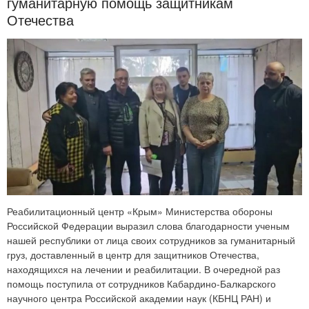
гуманитарную помощь защитникам
Отечества
Реабилитационный центр «Крым» Министерства обороны
Российской Федерации выразил слова благодарности ученым
нашей республики от лица своих сотрудников за гуманитарный
груз, доставленный в центр для защитников Отечества,
находящихся на лечении и реабилитации. В очередной раз
помощь поступила от сотрудников Кабардино-Балкарского
научного центра Российской академии наук (КБНЦ РАН) и