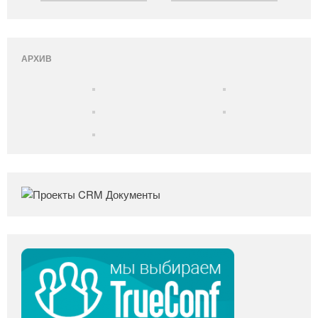
АРХИВ