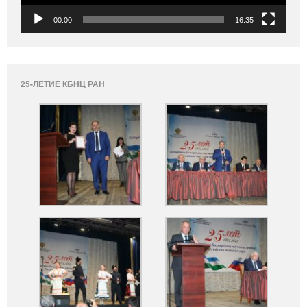
00:00
16:35
25-ЛЕТИЕ КБНЦ РАН