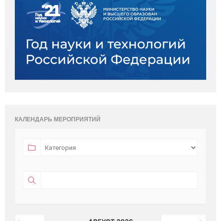
КАЛЕНДАРЬ МЕРОПРИЯТИЙ