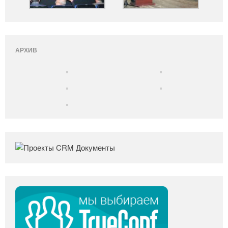
АРХИВ