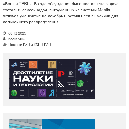
«Башня TPRL». В ходе обсуждения была поставлена задача
составить список задач, выгруженных из системы Mantis,
включая уже взятые на декабрь и оставшиеся в наличии для
дальнейшего распределения.
08.12.2025
nadin7405
Новости РАН и КБНЦ РАН