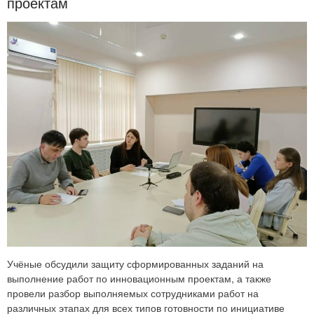
проектам
Учёные обсудили защиту сформированных заданий на
выполнение работ по инновационным проектам, а также
провели разбор выполняемых сотрудниками работ на
различных этапах для всех типов готовности по инициативе