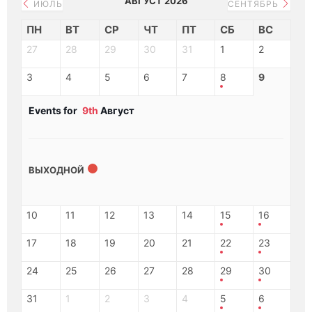
АВГУСТ 2026
ИЮЛЬ
СЕНТЯБРЬ
ПН
ВТ
СР
ЧТ
ПТ
СБ
ВС
27
28
29
30
31
1
2
3
4
5
6
7
8
9
Events for
9th
Август
ВЫХОДНОЙ
10
11
12
13
14
15
16
17
18
19
20
21
22
23
24
25
26
27
28
29
30
31
1
2
3
4
5
6