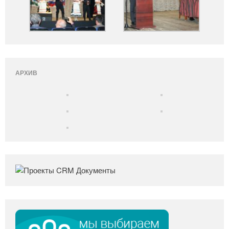
АРХИВ