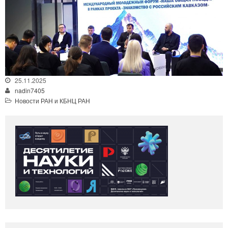
25.11.2025
nadin7405
Новости РАН и КБНЦ РАН