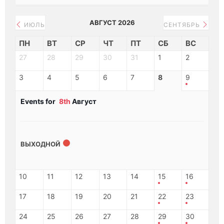
АВГУСТ 2026
ИЮЛЬ
СЕНТЯБРЬ
ПН
ВТ
СР
ЧТ
ПТ
СБ
ВС
27
28
29
30
31
1
2
3
4
5
6
7
8
9
Events for
8th
Август
ВЫХОДНОЙ
10
11
12
13
14
15
16
17
18
19
20
21
22
23
24
25
26
27
28
29
30