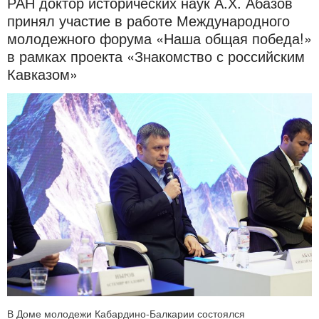
РАН доктор исторических наук А.Х. Абазов
принял участие в работе Международного
молодежного форума «Наша общая победа!»
в рамках проекта «Знакомство с российским
Кавказом»
В Доме молодежи Кабардино-Балкарии состоялся