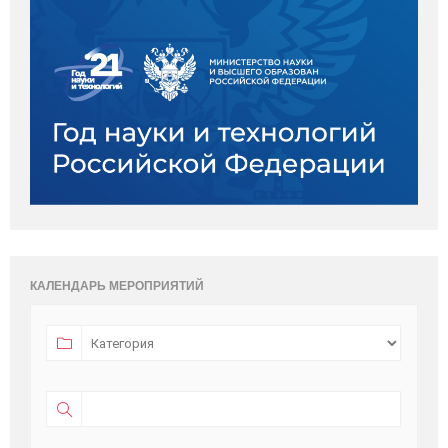
КАЛЕНДАРЬ МЕРОПРИЯТИЙ