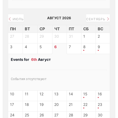
АВГУСТ 2026
ИЮЛЬ
СЕНТЯБРЬ
ПН
ВТ
СР
ЧТ
ПТ
СБ
ВС
27
28
29
30
31
1
2
3
4
5
6
7
8
9
Events for
6th
Август
События отсутствуют
10
11
12
13
14
15
16
17
18
19
20
21
22
23
24
25
26
27
28
29
30