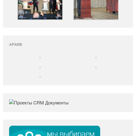
АРХИВ