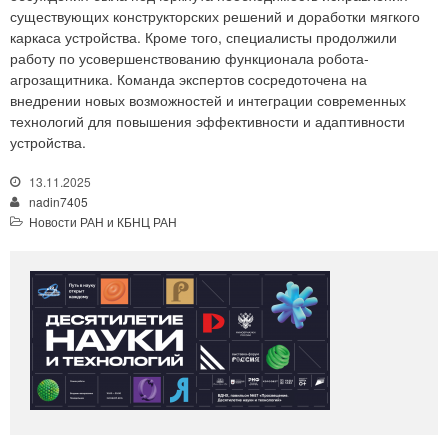
существующих конструкторских решений и доработки мягкого
каркаса устройства. Кроме того, специалисты продолжили
работу по усовершенствованию функционала робота-
агрозащитника. Команда экспертов сосредоточена на
внедрении новых возможностей и интеграции современных
технологий для повышения эффективности и адаптивности
устройства.
13.11.2025
nadin7405
Новости РАН и КБНЦ РАН