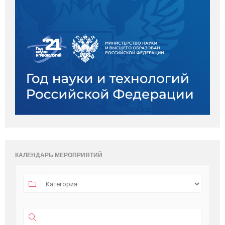
КАЛЕНДАРЬ МЕРОПРИЯТИЙ