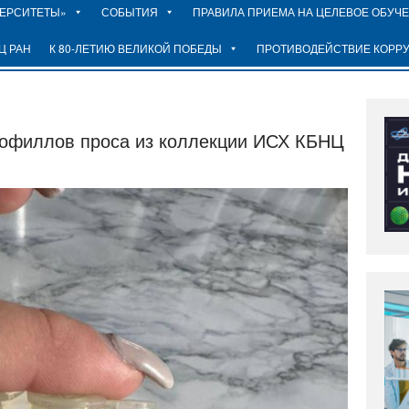
ВЕРСИТЕТЫ»
СОБЫТИЯ
ПРАВИЛА ПРИЕМА НА ЦЕЛЕВОЕ ОБУЧ
Ц РАН
К 80-ЛЕТИЮ ВЕЛИКОЙ ПОБЕДЫ
ПРОТИВОДЕЙСТВИЕ КОРР
рофиллов проса из коллекции ИСХ КБНЦ