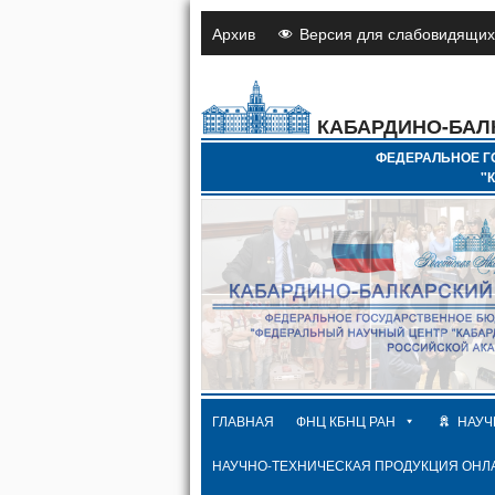
Архив
Версия для слабовидящих
КАБАРДИНО-БАЛ
ФЕДЕРАЛЬНОЕ Г
"
ГЛАВНАЯ
ФНЦ КБНЦ РАН
НАУЧ
НАУЧНО-ТЕХНИЧЕСКАЯ ПРОДУКЦИЯ ОНЛ