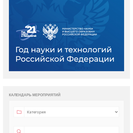
КАЛЕНДАРЬ МЕРОПРИЯТИЙ