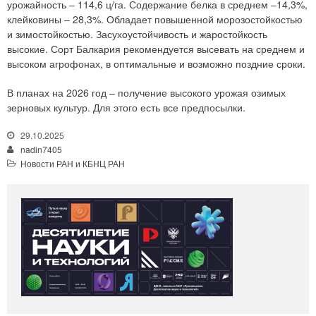
урожайность – 114,6 ц/га. Содержание белка в среднем –14,3%,
клейковины – 28,3%. Обладает повышенной морозостойкостью
и зимостойкостью. Засухоустойчивость и жаростойкость
высокие. Сорт Балкария рекомендуется высевать на среднем и
высоком агрофонах, в оптимальные и возможно поздние сроки.
В планах на 2026 год – получение высокого урожая озимых
зерновых культур. Для этого есть все предпосылки.
29.10.2025
nadin7405
Новости РАН и КБНЦ РАН