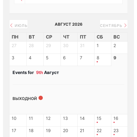
АВГУСТ 2026
ИЮЛЬ
СЕНТЯБРЬ
ПН
ВТ
СР
ЧТ
ПТ
СБ
ВС
27
28
29
30
31
1
2
3
4
5
6
7
8
9
Events for
9th
Август
ВЫХОДНОЙ
10
11
12
13
14
15
16
17
18
19
20
21
22
23