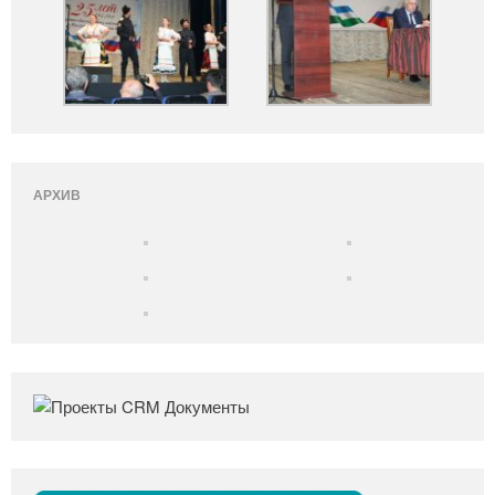
АРХИВ