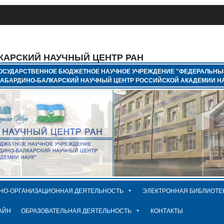
КАРСКИЙ НАУЧНЫЙ ЦЕНТР РАН
ОСУДАРСТВЕННОЕ БЮДЖЕТНОЕ НАУЧНОЕ УЧРЕЖДЕНИЕ "ФЕДЕРАЛЬНЫ
КАБАРДИНО-БАЛКАРСКИЙ НАУЧНЫЙ ЦЕНТР РОССИЙСКОЙ АКАДЕМИИ НА
НО-ОРГАНИЗАЦИОННАЯ ДЕЯТЕЛЬНОСТЬ
ЭЛЕКТРОННАЯ БИБЛИОТЕ
АЙН
ОБРАЗОВАТЕЛЬНАЯ ДЕЯТЕЛЬНОСТЬ
КОНТАКТЫ