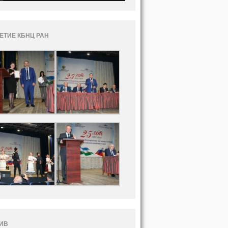
ЛЕТИЕ КБНЦ РАН
ИВ