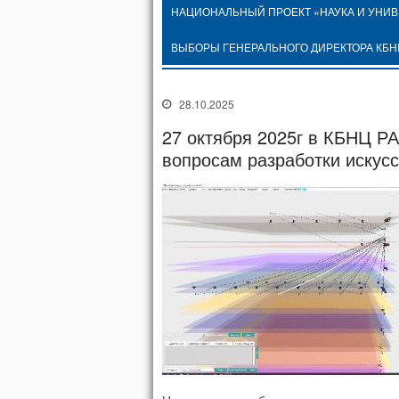
НАЦИОНАЛЬНЫЙ ПРОЕКТ «НАУКА И УНИ
ВЫБОРЫ ГЕНЕРАЛЬНОГО ДИРЕКТОРА КБН
28.10.2025
27 октября 2025г в КБНЦ Р
вопросам разработки искусс