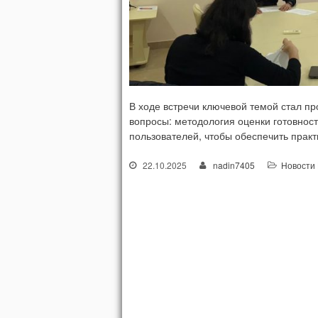
В ходе встречи ключевой темой стал п
вопросы: методология оценки готовност
пользователей, чтобы обеспечить практ
22.10.2025
nadin7405
Новости