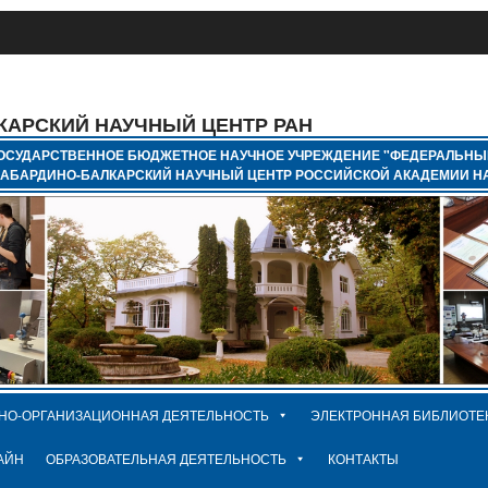
КАРСКИЙ НАУЧНЫЙ ЦЕНТР РАН
ОСУДАРСТВЕННОЕ БЮДЖЕТНОЕ НАУЧНОЕ УЧРЕЖДЕНИЕ "ФЕДЕРАЛЬНЫ
КАБАРДИНО-БАЛКАРСКИЙ НАУЧНЫЙ ЦЕНТР РОССИЙСКОЙ АКАДЕМИИ НА
НО-ОРГАНИЗАЦИОННАЯ ДЕЯТЕЛЬНОСТЬ
ЭЛЕКТРОННАЯ БИБЛИОТЕ
АЙН
ОБРАЗОВАТЕЛЬНАЯ ДЕЯТЕЛЬНОСТЬ
КОНТАКТЫ