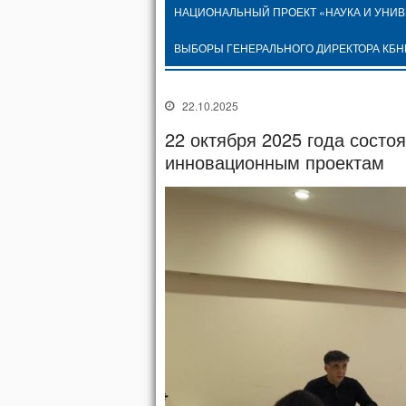
НАЦИОНАЛЬНЫЙ ПРОЕКТ «НАУКА И УНИ
ВЫБОРЫ ГЕНЕРАЛЬНОГО ДИРЕКТОРА КБН
22.10.2025
22 октября 2025 года сост
инновационным проектам