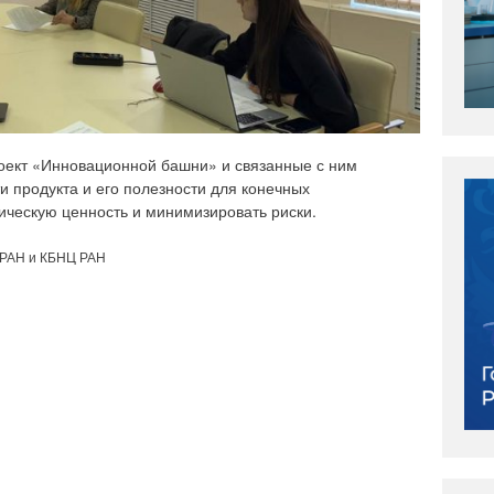
роект «Инновационной башни» и связанные с ним
и продукта и его полезности для конечных
ическую ценность и минимизировать риски.
 РАН и КБНЦ РАН