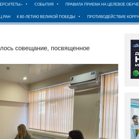
ВЕРСИТЕТЫ»
СОБЫТИЯ
ПРАВИЛА ПРИЕМА НА ЦЕЛЕВОЕ ОБУЧ
Ц РАН
К 80-ЛЕТИЮ ВЕЛИКОЙ ПОБЕДЫ
ПРОТИВОДЕЙСТВИЕ КОРР
оялось совещание, посвященное