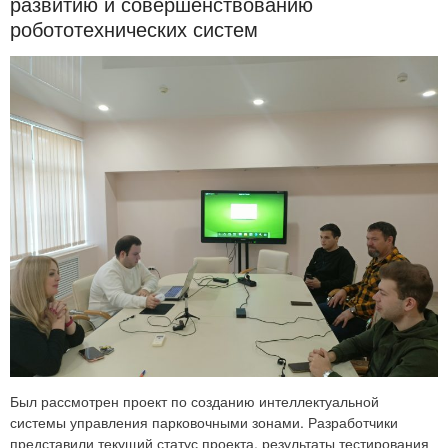
развитию и совершенствованию
робототехнических систем
Был рассмотрен проект по созданию интеллектуальной
системы управления парковочными зонами. Разработчики
представили текущий статус проекта, результаты тестирования