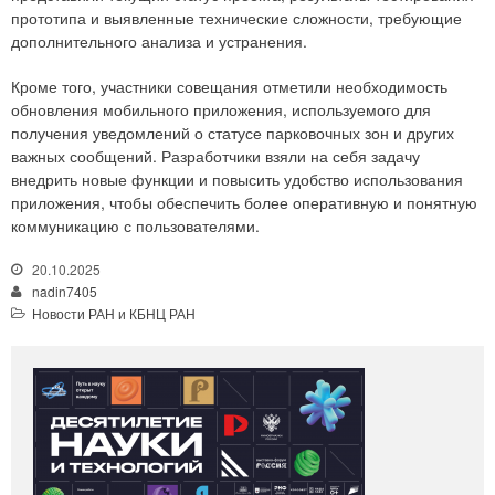
прототипа и выявленные технические сложности, требующие
дополнительного анализа и устранения.
Кроме того, участники совещания отметили необходимость
обновления мобильного приложения, используемого для
получения уведомлений о статусе парковочных зон и других
важных сообщений. Разработчики взяли на себя задачу
внедрить новые функции и повысить удобство использования
приложения, чтобы обеспечить более оперативную и понятную
коммуникацию с пользователями.
20.10.2025
nadin7405
Новости РАН и КБНЦ РАН