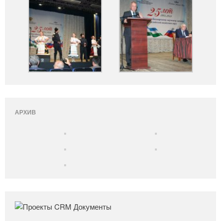
АРХИВ