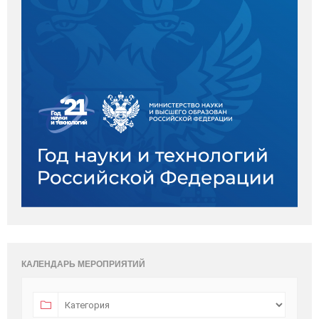
КАЛЕНДАРЬ МЕРОПРИЯТИЙ