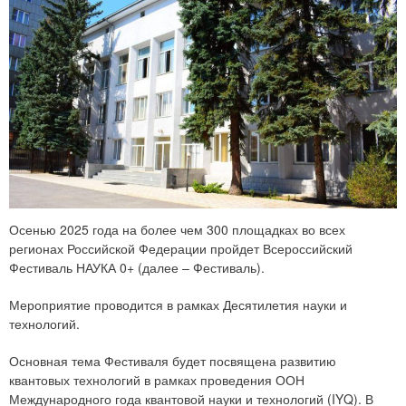
Осенью 2025 года на более чем 300 площадках во всех
регионах Российской Федерации пройдет Всероссийский
Фестиваль НАУКА 0+ (далее – Фестиваль).
Мероприятие проводится в рамках Десятилетия науки и
технологий.
Основная тема Фестиваля будет посвящена развитию
квантовых технологий в рамках проведения ООН
Международного года квантовой науки и технологий (IYQ). В