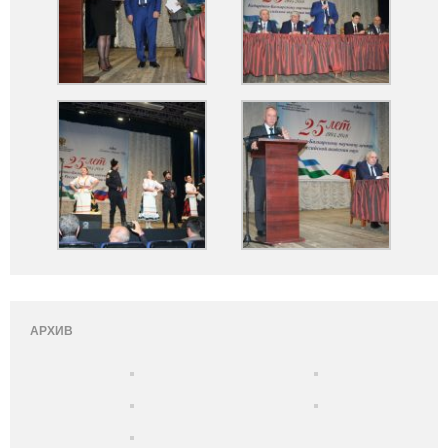
АРХИВ