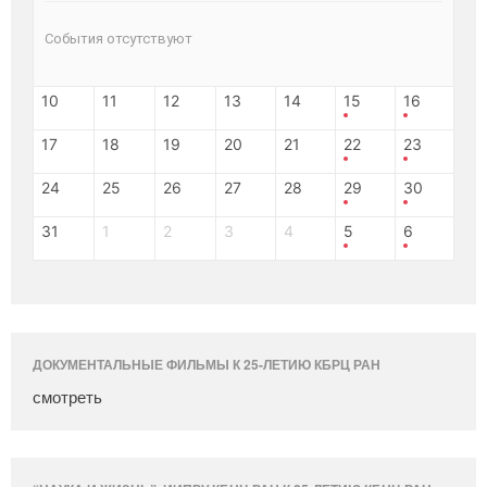
События отсутствуют
10
11
12
13
14
15
16
17
18
19
20
21
22
23
24
25
26
27
28
29
30
31
1
2
3
4
5
6
ДОКУМЕНТАЛЬНЫЕ ФИЛЬМЫ К 25-ЛЕТИЮ КБРЦ РАН
смотреть