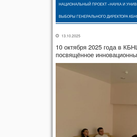
НАЦИОНАЛЬНЫЙ ПРОЕКТ «НАУКА И УНИ
ВЫБОРЫ ГЕНЕРАЛЬНОГО ДИРЕКТОРА КБН
13.10.2025
10 октября 2025 года в КБ
посвящённое инновационны