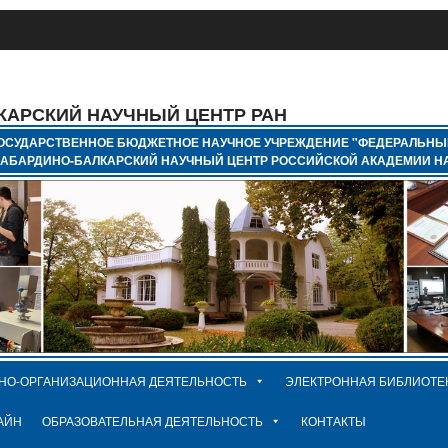
КАРСКИЙ НАУЧНЫЙ ЦЕНТР РАН
ОСУДАРСТВЕННОЕ БЮДЖЕТНОЕ НАУЧНОЕ УЧРЕЖДЕНИЕ "ФЕДЕРАЛЬНЫ
КАБАРДИНО-БАЛКАРСКИЙ НАУЧНЫЙ ЦЕНТР РОССИЙСКОЙ АКАДЕМИИ НА
НО-ОРГАНИЗАЦИОННАЯ ДЕЯТЕЛЬНОСТЬ
ЭЛЕКТРОННАЯ БИБЛИОТЕ
АЙН
ОБРАЗОВАТЕЛЬНАЯ ДЕЯТЕЛЬНОСТЬ
КОНТАКТЫ