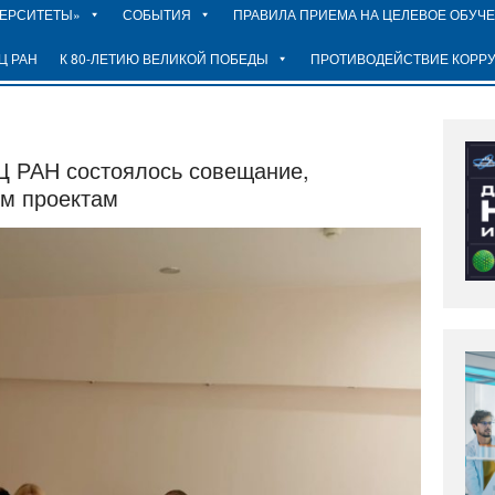
ВЕРСИТЕТЫ»
СОБЫТИЯ
ПРАВИЛА ПРИЕМА НА ЦЕЛЕВОЕ ОБУЧ
Ц РАН
К 80-ЛЕТИЮ ВЕЛИКОЙ ПОБЕДЫ
ПРОТИВОДЕЙСТВИЕ КОРР
НЦ РАН состоялось совещание,
м проектам