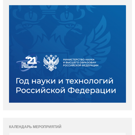
КАЛЕНДАРЬ МЕРОПРИЯТИЙ