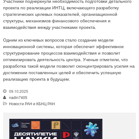
Участники подчеркнули необходимость подготовки детального
проекта по реализации ИНТЦ, включающего разработку
стратегических целевых показателей, организационной
структуры, механизмов финансового обеспечения и
взаимодействия между участниками проекта.
Одним из ключевых вопросов стало создание модели
инновационной системы, которая обеспечит эффективное
структурирование процессов взаимодействия и позволит
оптимизировать деятельность центра. Ученые отметили, что
разработка такой модели позволит сконцентрировать усилия на
достижении поставленных целей и обеспечить успешную
реализацию проекта в будущем.
09.10.2025
nadin7405
Новости РАН и КБНЦ РАН