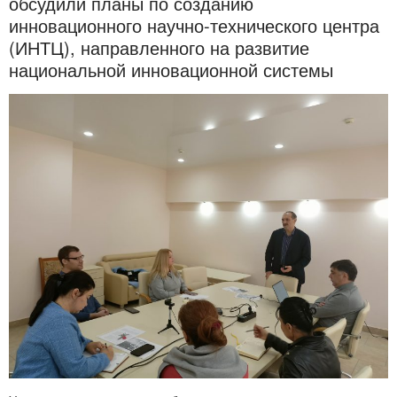
обсудили планы по созданию
инновационного научно-технического центра
(ИНТЦ), направленного на развитие
национальной инновационной системы