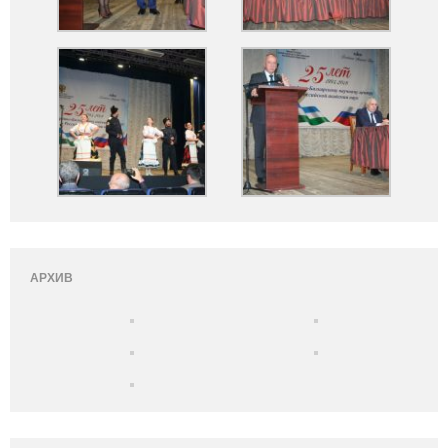
АРХИВ