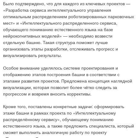
Было подтверждено, что для каждого из ключевых проектов —
«Разработка сервиса интеллектуального управления
оптимальным распределением роботизированных парковочных
мест» и «Интеллектуального распределенного сервиса,
обучающего пониманию естественного языка на базе
нейрокогнитивных моделей» — необходимо возвести
отдельную башню. Такая структура поможет лучше
организовать этапы разработки, отслеживать прогресс и
визуализировать результаты.
Особое внимание уделялось системе проектирования и
отображению этапов построения башни в соответствии с
этапами развития проектов. Предложена концепция наглядной
визуализации, которая позволит более чётко следить за
прогрессом и вовремя вносить коррективы.
Кроме того, поставлены конкретные задачи: сформировать
этажи башни в рамках проекта по «Интеллектуальному
распределённому сервису», обучающему пониманию
естественного языка, а также предложить специалиста, который
сможет выполнить аналогичную работу по проекту