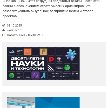
«Парковщика». Этот сотрудник подготовит эскизы шести стен
башни с обозначением стратегических ориентиров, что
позволит усилить визуальное восприятие целей и этапов
проектов.
08.10.2025
nadin7405
Новости РАН и КБНЦ РАН