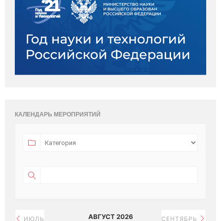
КАЛЕНДАРЬ МЕРОПРИЯТИЙ
АВГУСТ 2026
ИЮЛЬ
СЕНТЯБРЬ