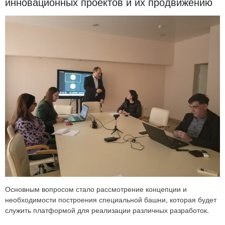
инновационных проектов и их продвижению
Основным вопросом стало рассмотрение концепции и
необходимости построения специальной башни, которая будет
служить платформой для реализации различных разработок.