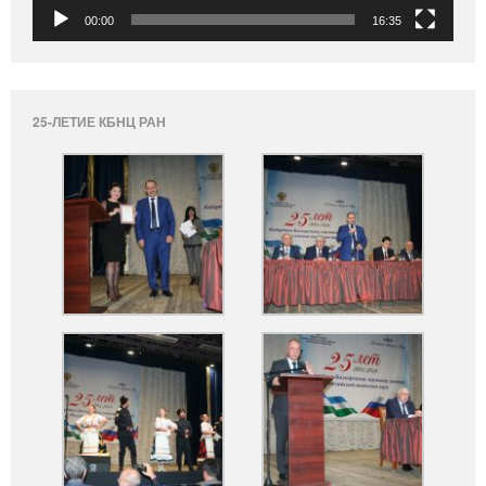
00:00
16:35
25-ЛЕТИЕ КБНЦ РАН