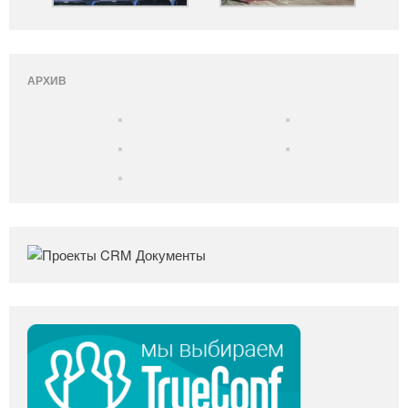
АРХИВ