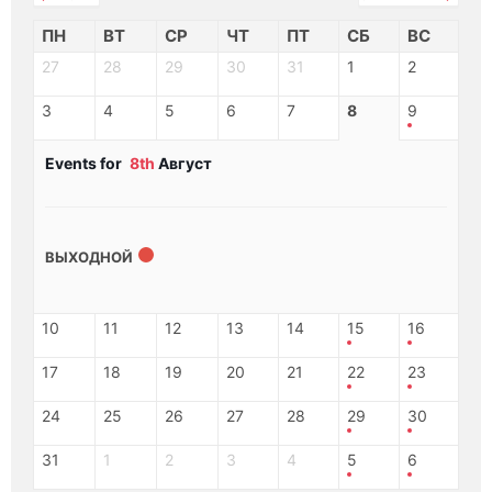
ПН
ВТ
СР
ЧТ
ПТ
СБ
ВС
27
28
29
30
31
1
2
3
4
5
6
7
8
9
Events for
8th
Август
ВЫХОДНОЙ
10
11
12
13
14
15
16
17
18
19
20
21
22
23
24
25
26
27
28
29
30
31
1
2
3
4
5
6