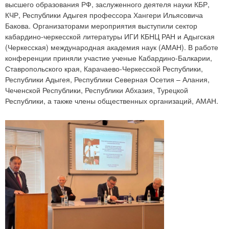
высшего образования РФ, заслуженного деятеля науки КБР,
КЧР, Республики Адыгея профессора Хангери Ильясовича
Бакова. Организаторами мероприятия выступили сектор
кабардино-черкесской литературы ИГИ КБНЦ РАН и Адыгская
(Черкесская) международная академия наук (АМАН). В работе
конференции приняли участие ученые Кабардино-Балкарии,
Ставропольского края, Карачаево-Черкесской Республики,
Республики Адыгея, Республики Северная Осетия – Алания,
Чеченской Республики, Республики Абхазия, Турецкой
Республики, а также члены общественных организаций, АМАН.