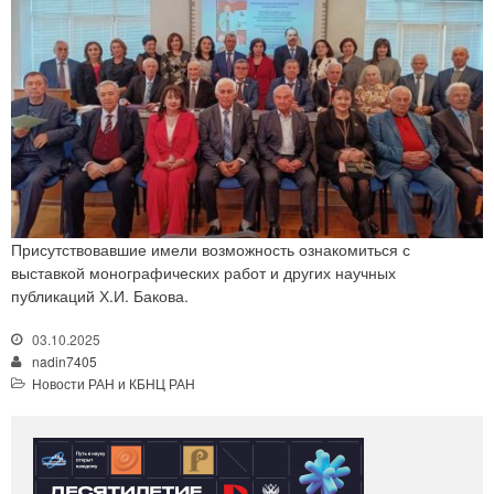
Присутствовавшие имели возможность ознакомиться с
выставкой монографических работ и других научных
публикаций Х.И. Бакова.
03.10.2025
nadin7405
Новости РАН и КБНЦ РАН