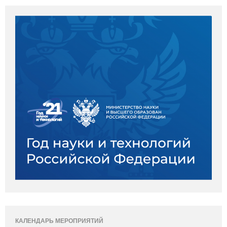
КАЛЕНДАРЬ МЕРОПРИЯТИЙ