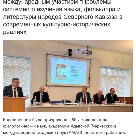
международным участием “Проблемы
системного изучения языка, фольклора и
литературы народов Северного Кавказа в
современных культурно-исторических
реалиях”
Конференция была приурочена к 85-летию доктора
филологических наук, академика Адыгской (Черкесской)
международной академии наук (АМАН), почетного работника