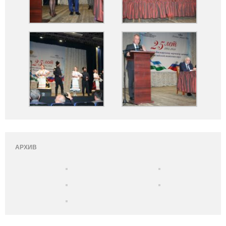
АРХИВ