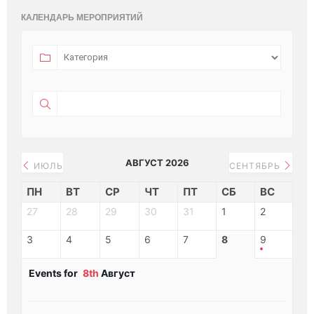
КАЛЕНДАРЬ МЕРОПРИЯТИЙ
АВГУСТ 2026
ИЮЛЬ
СЕНТЯБРЬ
ПН
ВТ
СР
ЧТ
ПТ
СБ
ВС
27
28
29
30
31
1
2
3
4
5
6
7
8
9
Events for
8th
Август