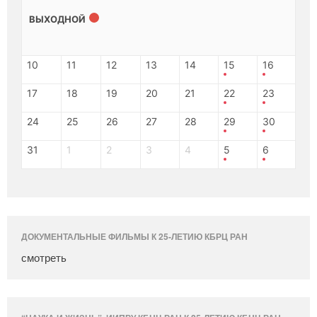
ВЫХОДНОЙ
10
11
12
13
14
15
16
17
18
19
20
21
22
23
24
25
26
27
28
29
30
31
1
2
3
4
5
6
ДОКУМЕНТАЛЬНЫЕ ФИЛЬМЫ К 25-ЛЕТИЮ КБРЦ РАН
смотреть