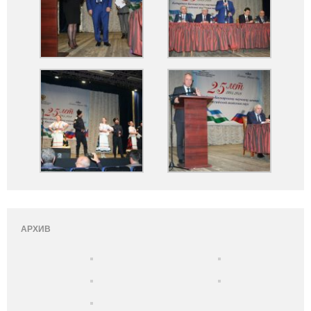
АРХИВ