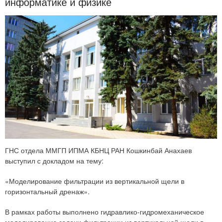
информатике и физике
ГНС отдела ММГП ИПМА КБНЦ РАН Кошкинбай Анахаев
выступил с докладом на тему:
«Моделирование фильтрации из вертикальной щели в
горизонтальный дренаж».
В рамках работы выполнено гидравлико-гидромеханическое