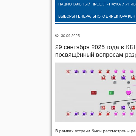
НАЦИОНАЛЬНЫЙ ПРОЕКТ «НАУКА И УНИ
ВЫБОРЫ ГЕНЕРАЛЬНОГО ДИРЕКТОРА КБН
30.09.2025
29 сентября 2025 года в К
посвящённый вопросам разр
В рамках встречи были рассмотрены ре