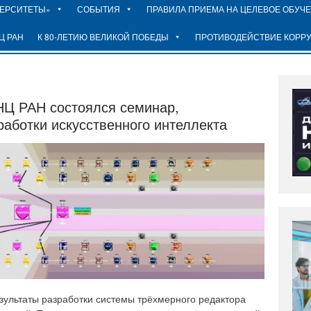
ВЕРСИТЕТЫ»
СОБЫТИЯ
ПРАВИЛА ПРИЕМА НА ЦЕЛЕВОЕ ОБУЧ
Ц РАН
К 80-ЛЕТИЮ ВЕЛИКОЙ ПОБЕДЫ
ПРОТИВОДЕЙСТВИЕ КОРР
БНЦ РАН состоялся семинар,
аботки искусственного интеллекта
зультаты разработки системы трёхмерного редактора