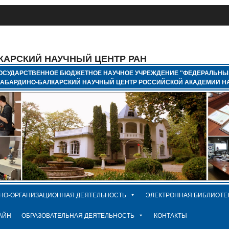
КАРСКИЙ НАУЧНЫЙ ЦЕНТР РАН
ОСУДАРСТВЕННОЕ БЮДЖЕТНОЕ НАУЧНОЕ УЧРЕЖДЕНИЕ "ФЕДЕРАЛЬНЫ
КАБАРДИНО-БАЛКАРСКИЙ НАУЧНЫЙ ЦЕНТР РОССИЙСКОЙ АКАДЕМИИ НА
НО-ОРГАНИЗАЦИОННАЯ ДЕЯТЕЛЬНОСТЬ
ЭЛЕКТРОННАЯ БИБЛИОТЕ
АЙН
ОБРАЗОВАТЕЛЬНАЯ ДЕЯТЕЛЬНОСТЬ
КОНТАКТЫ