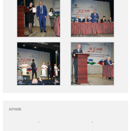
АРХИВ