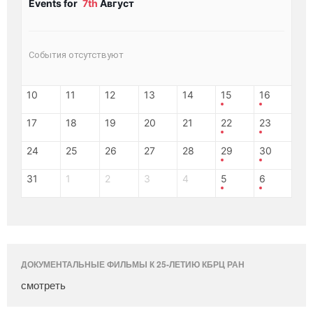
Events for
7th
Август
События отсутствуют
10
11
12
13
14
15
16
17
18
19
20
21
22
23
24
25
26
27
28
29
30
31
1
2
3
4
5
6
ДОКУМЕНТАЛЬНЫЕ ФИЛЬМЫ К 25-ЛЕТИЮ КБРЦ РАН
смотреть