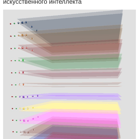
искусственного интеллекта