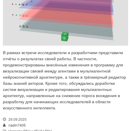
В рамках встречи исследователи и разработчики представили
отчёты о результатах своей работы. В частности,
продемонстрированы внесённые изменения в программу для
визуализации связей между агентами в мультиагентной
нейрокогнитивной архитектуре, а также в трёхмерный редактор
базы знаний акторов. Кроме того, обсуждались доработки
систем визуализации и редактирования мультиагентных
архитектур, направленные на снижение порога вхождения в
разработку для начинающих исследователей в области
искусственного интеллекта.
29.09.2025
nadin7405
Новости РАН и КБНЦ РАН