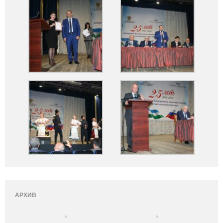
АРХИВ