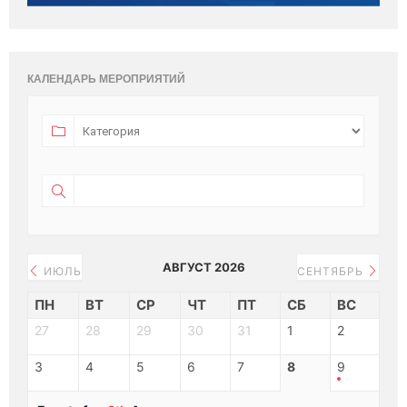
КАЛЕНДАРЬ МЕРОПРИЯТИЙ
АВГУСТ 2026
ИЮЛЬ
СЕНТЯБРЬ
ПН
ВТ
СР
ЧТ
ПТ
СБ
ВС
27
28
29
30
31
1
2
3
4
5
6
7
8
9