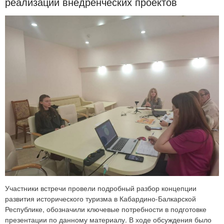
реализации внедренческих проектов
Участники встречи провели подробный разбор концепции
развития исторического туризма в Кабардино-Балкарской
Республике, обозначили ключевые потребности в подготовке
презентации по данному материалу. В ходе обсуждения было