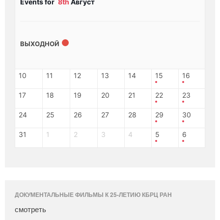
Events for
8th
Август
ВЫХОДНОЙ
10
11
12
13
14
15
16
17
18
19
20
21
22
23
24
25
26
27
28
29
30
31
1
2
3
4
5
6
ДОКУМЕНТАЛЬНЫЕ ФИЛЬМЫ К 25-ЛЕТИЮ КБРЦ РАН
смотреть