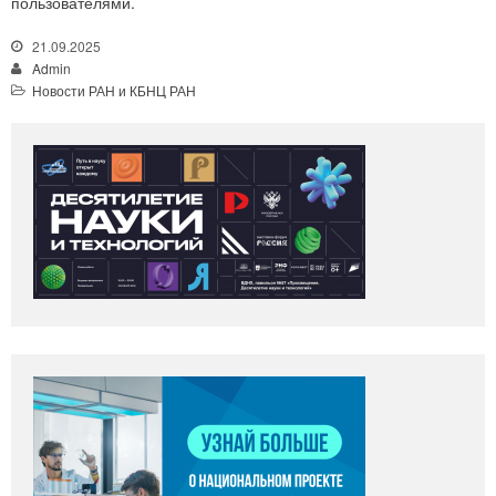
пользователями.
21.09.2025
Admin
Новости РАН и КБНЦ РАН