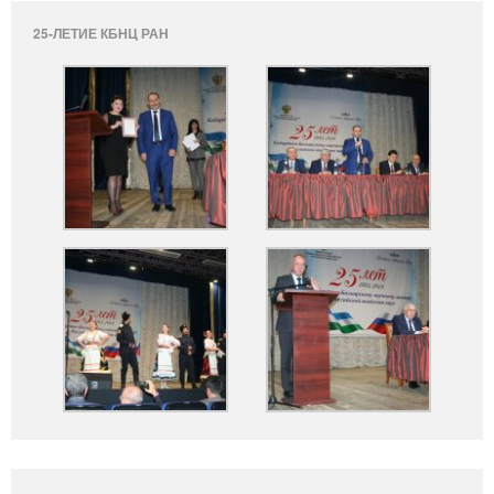
25-ЛЕТИЕ КБНЦ РАН