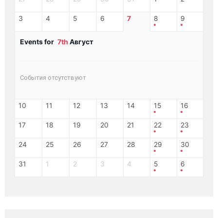
3
4
5
6
7
8
9
Events for
7th
Август
События отсутствуют
10
11
12
13
14
15
16
17
18
19
20
21
22
23
24
25
26
27
28
29
30
31
1
2
3
4
5
6