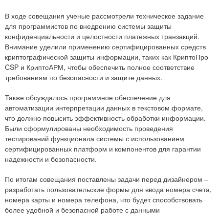
В ходе совещания ученые рассмотрели техническое задание
для программистов по внедрению системы защиты
конфиденциальности и целостности платежных транзакций.
Внимание уделили применению сертифицированных средств
криптографической защиты информации, таких как КриптоПро
CSP и КриптоАРМ, чтобы обеспечить полное соответствие
требованиям по безопасности и защите данных.
Также обсуждалось программное обеспечение для
автоматизации интерпретации данных в текстовом формате,
что должно повысить эффективность обработки информации.
Были сформулированы необходимость проведения
тестирований функционала системы с использованием
сертифицированных платформ и компонентов для гарантии
надежности и безопасности.
По итогам совещания поставлены задачи перед дизайнером –
разработать пользовательские формы для ввода номера счета,
номера карты и номера телефона, что будет способствовать
более удобной и безопасной работе с данными