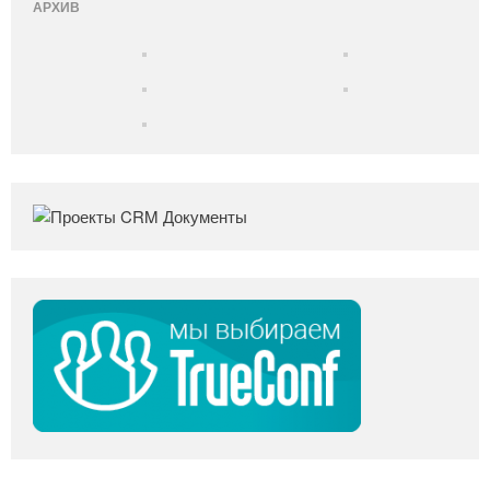
АРХИВ