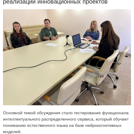
реализации инновационных проектов
Основной темой обсуждения стало тестирование функционала
интеллектуального распределенного сервиса, который обучает
пониманию естественного языка на базе нейрокогнитивных
моделей.