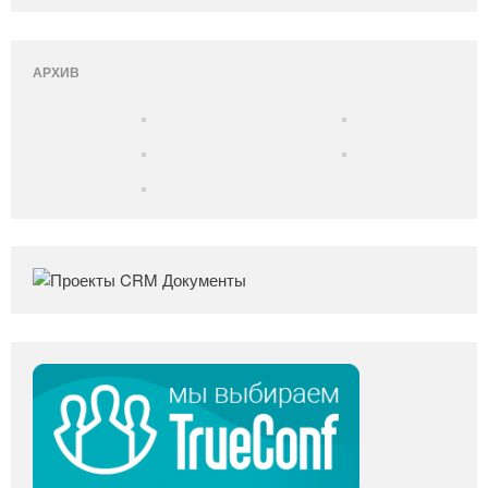
АРХИВ