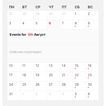
ПН
ВТ
СР
ЧТ
ПТ
СБ
ВС
27
28
29
30
31
1
2
3
4
5
6
7
8
9
Events for
6th
Август
События отсутствуют
10
11
12
13
14
15
16
17
18
19
20
21
22
23
24
25
26
27
28
29
30
31
1
2
3
4
5
6