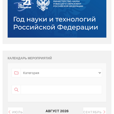
КАЛЕНДАРЬ МЕРОПРИЯТИЙ
АВГУСТ 2026
ИЮЛЬ
СЕНТЯБРЬ