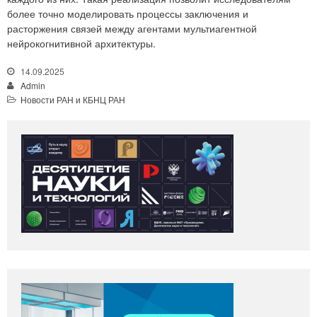
более точно моделировать процессы заключения и
расторжения связей между агентами мультиагентной
нейрокогнитивной архитектуры.
14.09.2025
Admin
Новости РАН и КБНЦ РАН