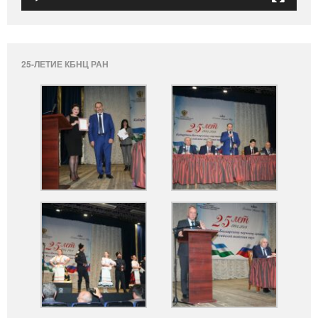
25-ЛЕТИЕ КБНЦ РАН